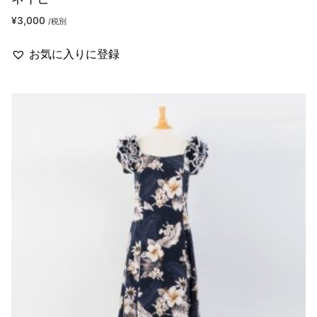
¥
3,000
/税別
お気に入りに登録