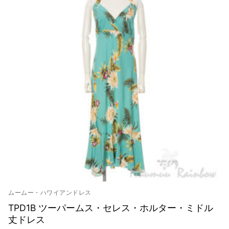
ムームー・ハワイアンドレス
TPD1B ツーパームス・セレス・ホルター・ミドル
丈ドレス