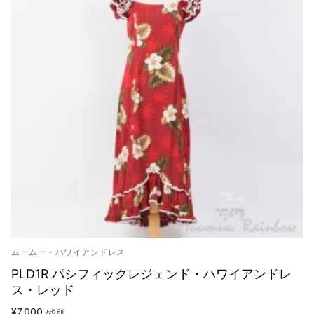
ムームー・ハワイアンドレス
PLD1R パシフィックレジェンド・ハワイアンドレ
ス・レッド
¥
7,000
/税別