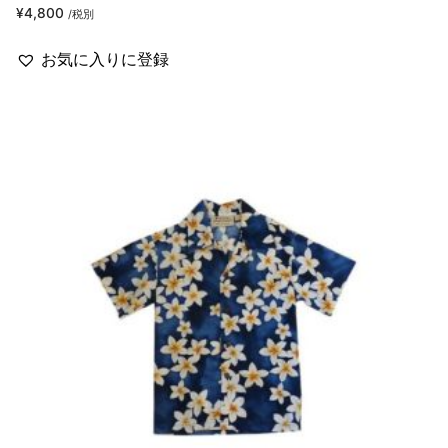
¥
4,800
/税別
お気に入りに登録