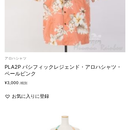
アロハシャツ
PLA2P パシフィックレジェンド・アロハシャツ・
ペールピンク
¥
3,000
/税別
お気に入りに登録