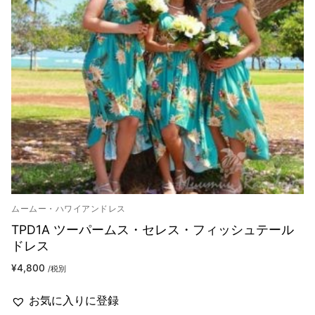
ムームー・ハワイアンドレス
TPD1A ツーパームス・セレス・フィッシュテール
ドレス
¥
4,800
/税別
お気に入りに登録