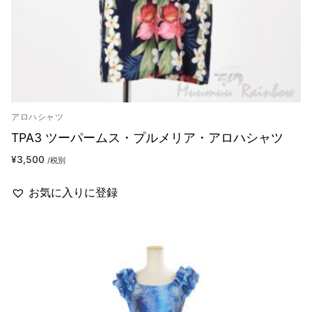
アロハシャツ
TPA3 ツーパームス・プルメリア・アロハシャツ
¥
3,500
/税別
お気に入りに登録