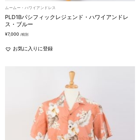
ムームー・ハワイアンドレス
PLD1Bパシフィックレジェンド・ハワイアンドレ
ス・ブルー
¥
7,000
/税別
お気に入りに登録