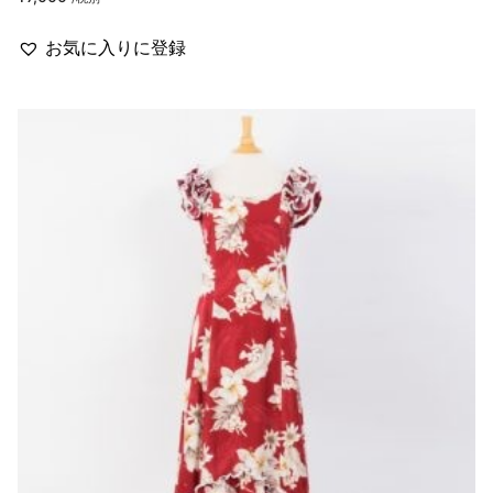
お気に入りに登録