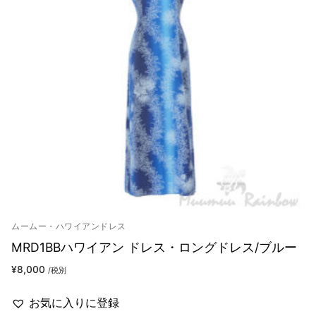
ムームー・ハワイアンドレス
MRD1BBハワイアン ドレス・ロングドレス/ブルー
¥
8,000
/税別
お気に入りに登録