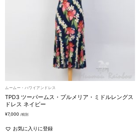
ムームー・ハワイアンドレス
TPD3 ツーパームス・プルメリア・ミドルレングス
ドレス ネイビー
¥
7,000
/税別
お気に入りに登録