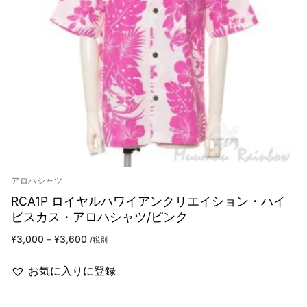
アロハシャツ
RCA1P ロイヤルハワイアンクリエイション・ハイ
ビスカス・アロハシャツ/ピンク
¥
3,000
–
¥
3,600
/税別
お気に入りに登録