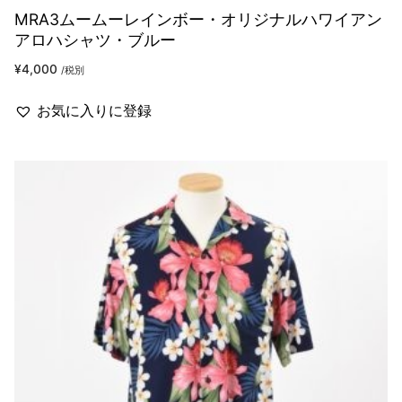
MRA3ムームーレインボー・オリジナルハワイアン
アロハシャツ・ブルー
¥
4,000
/税別
お気に入りに登録