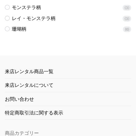
モンステラ柄
(3)
レイ・モンステラ柄
(3)
珊瑚柄
(6)
来店レンタル商品一覧
来店レンタルについて
お問い合わせ
特定商取引法に関する表示
商品カテゴリー