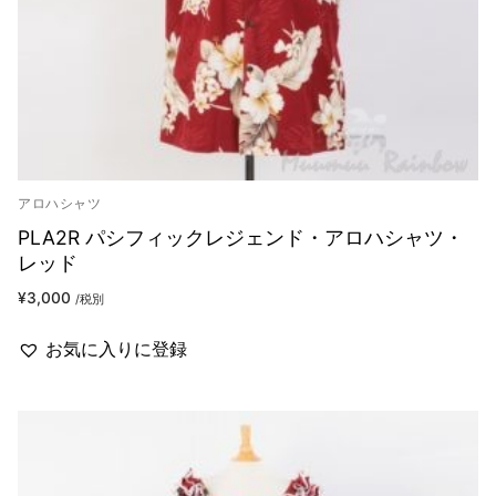
アロハシャツ
PLA2R パシフィックレジェンド・アロハシャツ・
レッド
¥
3,000
/税別
お気に入りに登録