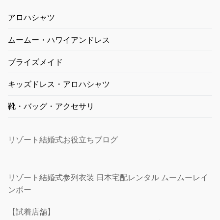
アロハシャツ
ムームー・ハワイアンドレス
ブライズメイド
キッズドレス・アロハシャツ
靴・バッグ・アクセサリ
リゾート結婚式お役立ちブログ
リゾート結婚式参列衣装 日本宅配レンタル ムームーレイ
ンボー
【試着店舗】