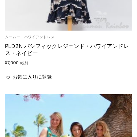
ムームー・ハワイアンドレス
PLD2N パシフィックレジェンド・ハワイアンドレ
ス・ネイビー
¥
7,000
/税別
お気に入りに登録