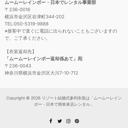
ムームーレインボー・日本でレンタル事業部
〒236-0016
横浜市金沢区谷津町344-202
TEL:050-5319-9888
※接客中で直ぐに電話に出られないこともございますの
で、ご了承ください。
【衣装返却先】
「ムームーレインボー返却係あて」宛
〒236-0043
神奈川県横浜市金沢区大川7-10-712
Copyright © 2026 リゾート結婚式参列衣装は「ムームーレイン
ボー・日本で簡単来店レンタル」