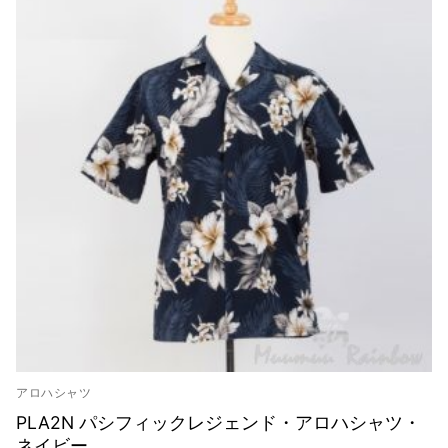
お客様の声
アクセス
お問い合わせ
宅配レンタル
アロハシャツ
PLA2N パシフィックレジェンド・アロハシャツ・
ネイビー