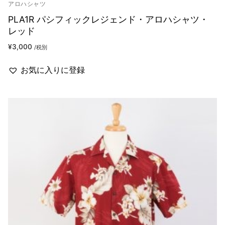
アロハシャツ
PLA1R パシフィックレジェンド・アロハシャツ・
レッド
¥
3,000
/税別
お気に入りに登録