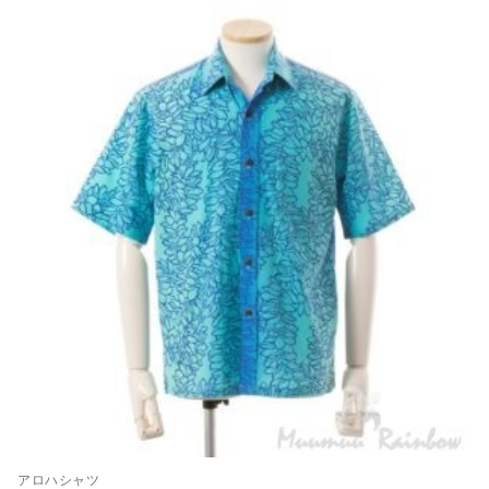
アロハシャツ