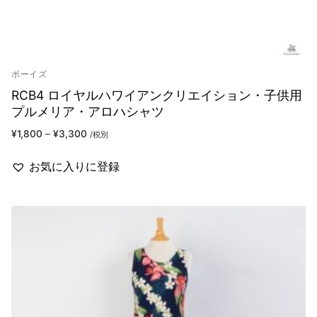
ボーイズ
RCB4 ロイヤルハワイアンクリエイション・子供用
プルメリア・アロハシャツ
¥
1,800
–
¥
3,300
/税別
お気に入りに登録