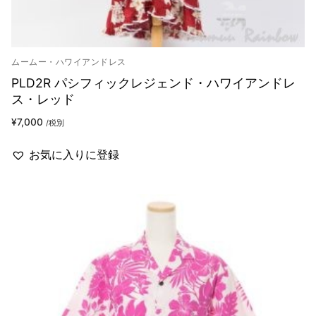
ムームー・ハワイアンドレス
PLD2R パシフィックレジェンド・ハワイアンドレ
ス・レッド
¥
7,000
/税別
お気に入りに登録