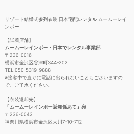
リゾート結婚式参列衣装 日本宅配レンタル ムームーレイ
ンボー
【試着店舗】
ムームーレインボー・日本でレンタル事業部
〒236-0016
横浜市金沢区谷津町344-202
TEL:050-5319-9888
※接客中で直ぐに電話に出られないこともございますの
で、ご了承ください。
【衣装返却先】
「ムームーレインボー返却係あて」宛
〒236-0043
神奈川県横浜市金沢区大川7-10-712