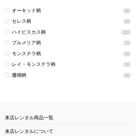
オーキッド柄
(3)
セレス柄
(5)
ハイビスカス柄
(22)
プルメリア柄
(7)
モンステラ柄
(3)
レイ・モンステラ柄
(3)
珊瑚柄
(6)
来店レンタル商品一覧
来店レンタルについて