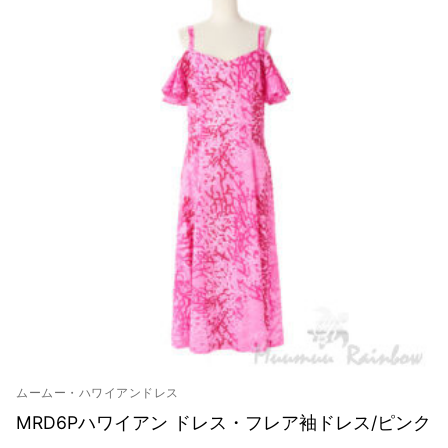
お客様の声
アクセス
お問い合わせ
宅配レンタル
ムームー・ハワイアンドレス
MRD6Pハワイアン ドレス・フレア袖ドレス/ピンク