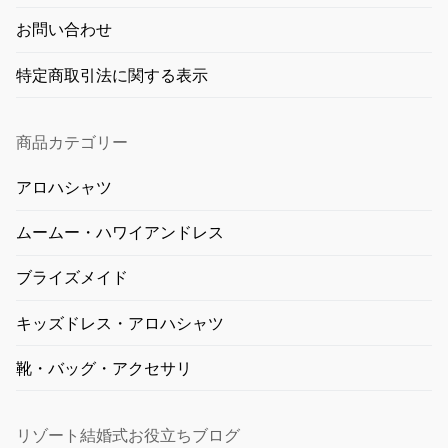
お問い合わせ
特定商取引法に関する表示
商品カテゴリー
アロハシャツ
ムームー・ハワイアンドレス
ブライズメイド
キッズドレス・アロハシャツ
靴・バッグ・アクセサリ
リゾート結婚式お役立ちブログ