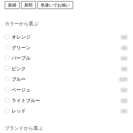
新婦
新郎
色違いでお揃い
カラーから選ぶ
オレンジ
(4)
グリーン
(8)
パープル
(4)
ピンク
(6)
ブルー
(27)
ベージュ
(3)
ライトブルー
(3)
レッド
(4)
ブランドから選ぶ