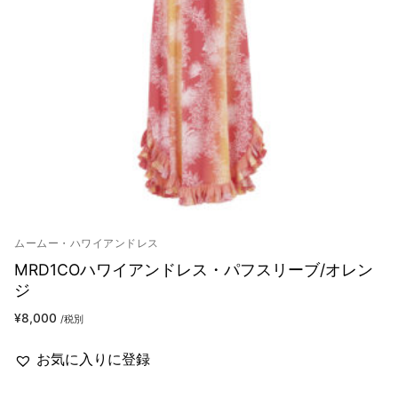
ムームー・ハワイアンドレス
MRD1COハワイアンドレス・パフスリーブ/オレン
ジ
¥
8,000
/税別
お気に入りに登録