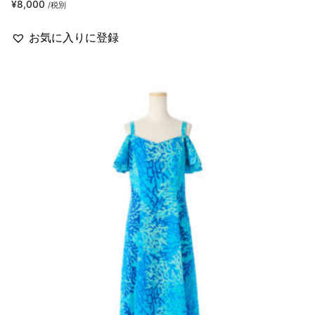
¥
8,000
/税別
お気に入りに登録