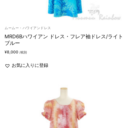
ムームー・ハワイアンドレス
MRD6Bハワイアン ドレス・フレア袖ドレス/ライト
ブルー
¥
8,000
/税別
お気に入りに登録