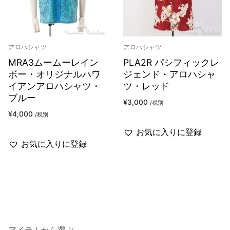
アロハシャツ
アロハシャツ
MRA3ムームーレイン
PLA2R パシフィックレ
ボー・オリジナルハワ
ジェンド・アロハシャ
イアンアロハシャツ・
ツ・レッド
ブルー
¥
3,000
/税別
¥
4,000
/税別
お気に入りに登録
お気に入りに登録