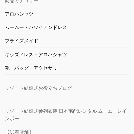
商品カテゴリー
アロハシャツ
ムームー・ハワイアンドレス
ブライズメイド
キッズドレス・アロハシャツ
靴・バッグ・アクセサリ
リゾート結婚式お役立ちブログ
リゾート結婚式参列衣装 日本宅配レンタル ムームーレイ
ンボー
【試着店舗】