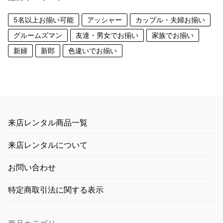
5名以上お揃い可能
アッシャー
カップル・夫婦お揃い
グルームズマン
友達・男女でお揃い
家族でお揃い
新婦
新郎
色違いでお揃い
来店レンタル商品一覧
来店レンタルについて
お問い合わせ
特定商取引法に関する表示