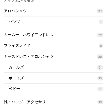
アイテムから選ぶ
アロハシャツ
37
パンツ
1
ムームー・ハワイアンドレス
72
ブライズメイド
8
キッズドレス・アロハシャツ
38
ガールズ
21
ボーイズ
15
ベビー
11
靴・バッグ・アクセサリ
19