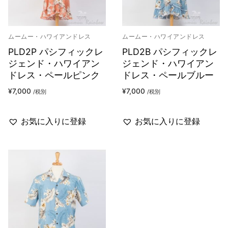
ムームー・ハワイアンドレス
ムームー・ハワイアンドレス
PLD2P パシフィックレ
PLD2B パシフィックレ
ジェンド・ハワイアン
ジェンド・ハワイアン
ドレス・ペールピンク
ドレス・ペールブルー
¥
7,000
¥
7,000
/税別
/税別
お気に入りに登録
お気に入りに登録