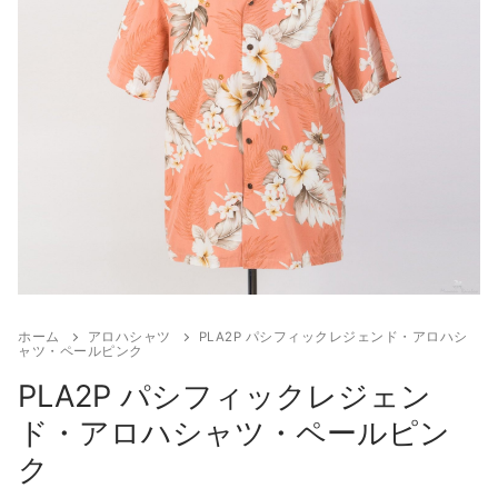
お客様の声
アクセス
お問い合わせ
宅配レンタル
ホーム
アロハシャツ
PLA2P パシフィックレジェンド・アロハシ
ャツ・ペールピンク
PLA2P パシフィックレジェン
ド・アロハシャツ・ペールピン
ク