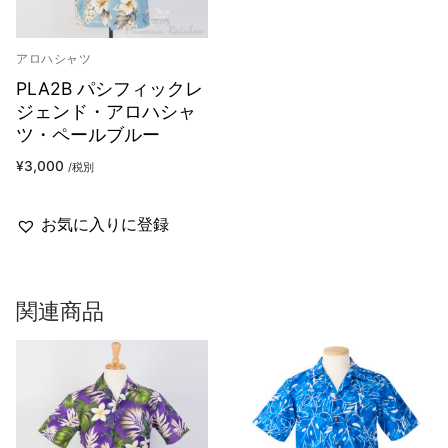
アロハシャツ
PLA2B パシフィックレ
ジェンド・アロハシャ
ツ・ペールブルー
¥
3,000
/税別
お気に入りに登録
関連商品