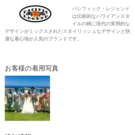
ク
パシフィック・レジェンド
個
は伝統的なハワイアンスタ
イルの柄に現代の実用的な
デザインがミックスされたスタイリッシュなデザインと快
適な着心地が人気のブランドです。
お客様の着用写真