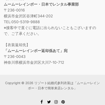
ムームーレインボー・日本でレンタル事業部
〒236-0016
横浜市金沢区谷津町344-202
TEL:050-5319-9888
※接客中で直ぐに電話に出られないこともございますの
で、ご了承ください。
【衣装返却先】
「ムームーレインボー返却係あて」宛
〒236-0043
神奈川県横浜市金沢区大川7-10-712
Copyright © 2026 リゾート結婚式参列衣装は「ムームーレイン
ボー・日本で簡単来店レンタル」