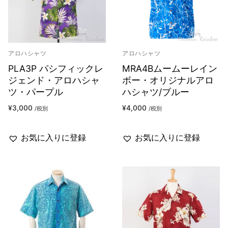
アロハシャツ
アロハシャツ
PLA3P パシフィックレ
MRA4Bムームーレイン
ジェンド・アロハシャ
ボー・オリジナルアロ
ツ・パープル
ハシャツ/ブルー
¥
3,000
¥
4,000
/税別
/税別
お気に入りに登録
お気に入りに登録