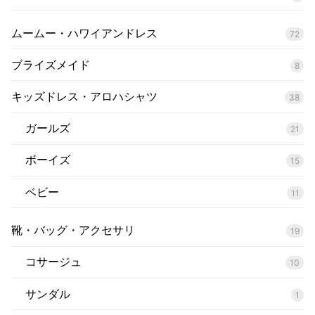
ムームー・ハワイアンドレス
72
ブライズメイド
8
キッズドレス・アロハシャツ
38
ガールズ
21
ボーイズ
15
ベビー
11
靴・バッグ・アクセサリ
19
コサージュ
10
サンダル
1