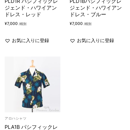
PLD1R パシフィックレ
PLD1Bパシフィックレ
ジェンド・ハワイアン
ジェンド・ハワイアン
ドレス・レッド
ドレス・ブルー
¥
7,000
¥
7,000
/税別
/税別
お気に入りに登録
お気に入りに登録
アロハシャツ
PLA1B パシフィックレ