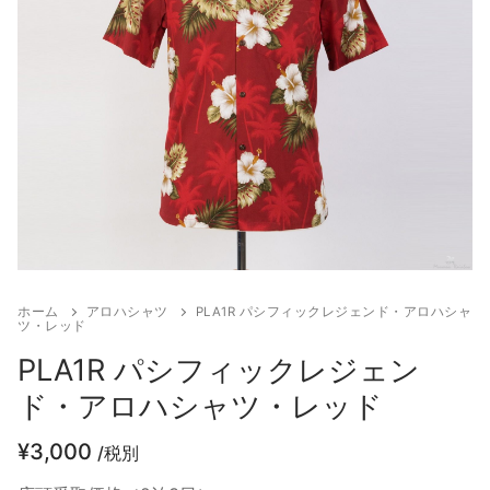
お客様の声
アクセス
お問い合わせ
宅配レンタル
ホーム
アロハシャツ
PLA1R パシフィックレジェンド・アロハシャ
ツ・レッド
PLA1R パシフィックレジェン
ド・アロハシャツ・レッド
¥
3,000
/税別