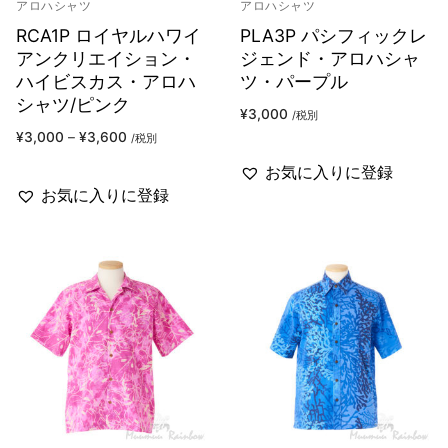
アロハシャツ
アロハシャツ
RCA1P ロイヤルハワイ
PLA3P パシフィックレ
アンクリエイション・
ジェンド・アロハシャ
ハイビスカス・アロハ
ツ・パープル
シャツ/ピンク
¥
3,000
/税別
¥
3,000
–
¥
3,600
/税別
お気に入りに登録
お気に入りに登録