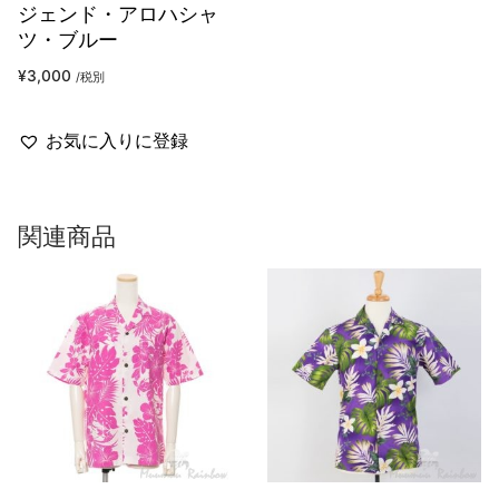
ジェンド・アロハシャ
ツ・ブルー
¥
3,000
/税別
お気に入りに登録
関連商品