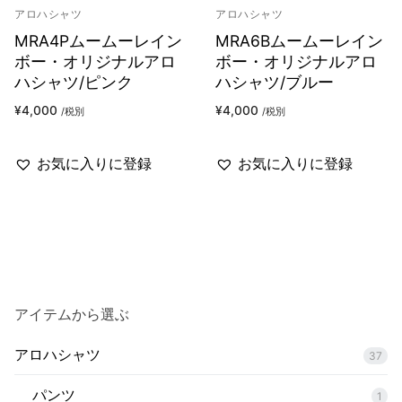
アロハシャツ
アロハシャツ
MRA4Pムームーレイン
MRA6Bムームーレイン
ボー・オリジナルアロ
ボー・オリジナルアロ
ハシャツ/ピンク
ハシャツ/ブルー
¥
4,000
¥
4,000
/税別
/税別
お気に入りに登録
お気に入りに登録
アイテムから選ぶ
アロハシャツ
37
パンツ
1