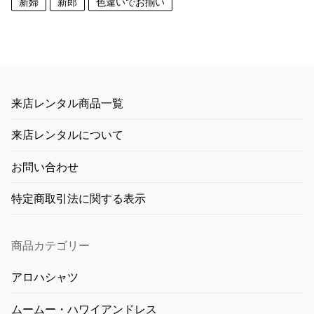
新婦
新郎
色違いでお揃い
来店レンタル商品一覧
来店レンタルについて
お問い合わせ
特定商取引法に関する表示
商品カテゴリー
アロハシャツ
ムームー・ハワイアンドレス