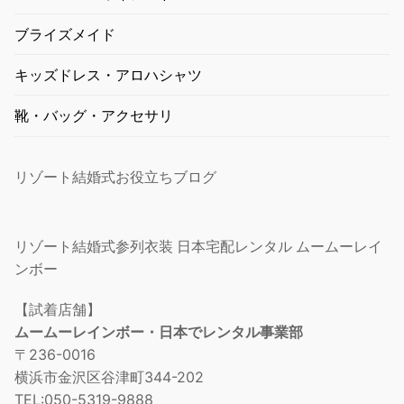
ブライズメイド
キッズドレス・アロハシャツ
靴・バッグ・アクセサリ
リゾート結婚式お役立ちブログ
リゾート結婚式参列衣装 日本宅配レンタル ムームーレイ
ンボー
【試着店舗】
ムームーレインボー・日本でレンタル事業部
〒236-0016
横浜市金沢区谷津町344-202
TEL:050-5319-9888