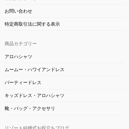
お問い合わせ
特定商取引法に関する表示
商品カテゴリー
アロハシャツ
ムームー・ハワイアンドレス
パーティードレス
キッズドレス・アロハシャツ
靴・バッグ・アクセサリ
リゾート結婚式お役立ちブログ