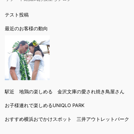
テスト投稿
最近のお客様の動向
駅近 地鶏の楽しめる 金沢文庫の愛され焼き鳥屋さん
お子様連れで楽しめるUNlQLO PARK
おすすめ横浜おでかけスポット 三井アウトレットパーク