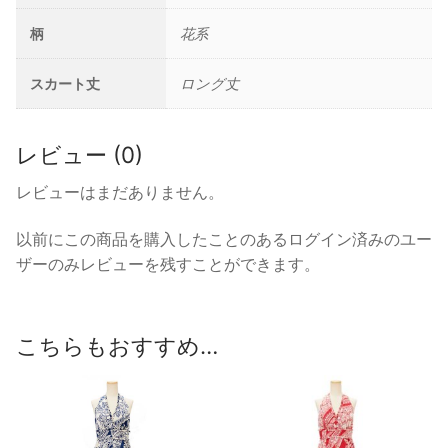
柄
花系
スカート丈
ロング丈
レビュー (0)
レビューはまだありません。
以前にこの商品を購入したことのあるログイン済みのユー
ザーのみレビューを残すことができます。
こちらもおすすめ…