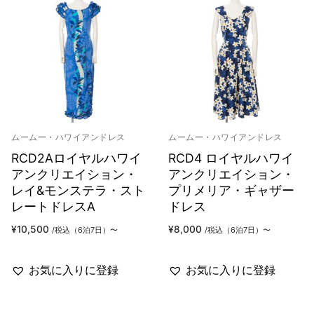
ムームー・ハワイアンドレス
ムームー・ハワイアンドレス
RCD2Aロイヤルハワイ
RCD4 ロイヤルハワイ
アンクリエイション・
アンクリエイション・
レイ&モンステラ・スト
プリメリア・ギャザー
レートドレスA
ドレス
¥
10,500
¥
8,000
/税込（6泊7日）〜
/税込（6泊7日）〜
お気に入りに登録
お気に入りに登録