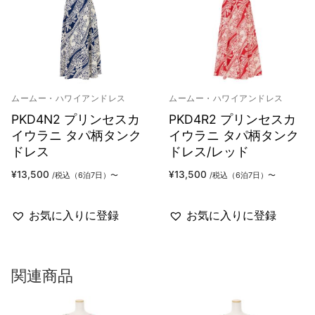
ムームー・ハワイアンドレス
ムームー・ハワイアンドレス
PKD4N2 プリンセスカ
PKD4R2 プリンセスカ
イウラニ タパ柄タンク
イウラニ タパ柄タンク
ドレス
ドレス/レッド
¥
13,500
¥
13,500
/税込（6泊7日）〜
/税込（6泊7日）〜
お気に入りに登録
お気に入りに登録
関連商品