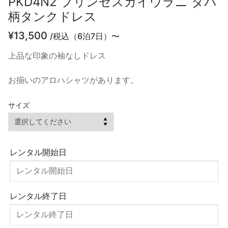
PKD4N2 プリンセスカイウラニ タパ
柄タンクドレス
¥
13,500
/税込（6泊7日）〜
上品な印象の袖なしドレス
お揃いのアロハシャツがあります。
サイズ
レンタル開始日
レンタル終了日