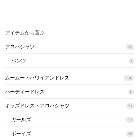
アイテムから選ぶ
アロハシャツ
59
パンツ
1
ムームー・ハワイアンドレス
106
パーティードレス
6
キッズドレス・アロハシャツ
51
ガールズ
33
ボーイズ
28