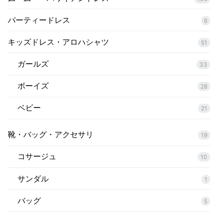
パーティードレス
6
キッズドレス・アロハシャツ
51
ガールズ
33
ボーイズ
28
ベビー
21
靴・バッグ・アクセサリ
19
コサージュ
10
サンダル
1
バッグ
5