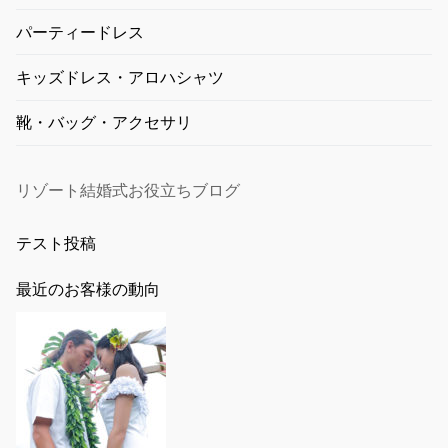
パーティードレス
キッズドレス・アロハシャツ
靴・バッグ・アクセサリ
リゾート結婚式お役立ちブログ
テスト投稿
最近のお客様の動向