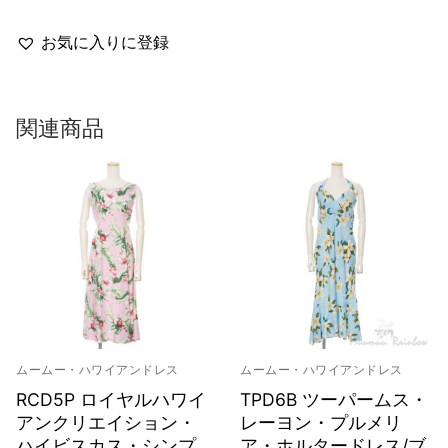
お気に入りに登録
関連商品
ムームー・ハワイアンドレス
ムームー・ハワイアンドレス
RCD5P ロイヤルハワイ
TPD6B ツーパームス・
アンクリエイション・
レーヨン・プルメリ
ハイビスカス・シンプ
ア・ホルタードレス/ブ