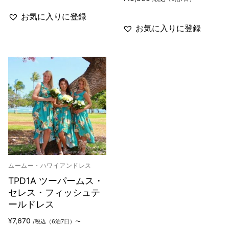
お気に入りに登録
お気に入りに登録
ムームー・ハワイアンドレス
TPD1A ツーパームス・
セレス・フィッシュテ
ールドレス
¥
7,670
/税込（6泊7日）〜