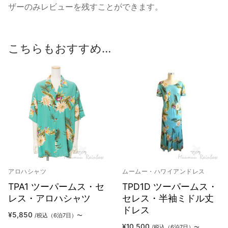
ザーのみレビューを残すことができます。
こちらもおすすめ…
アロハシャツ
ムームー・ハワイアンドレス
TPA1 ツーパームス・セ
TPD1D ツーパームス・
レス・アロハシャツ
セレス・半袖ミドル丈
ドレス
¥
5,850
/税込（6泊7日）〜
¥
10,500
/税込（6泊7日）〜