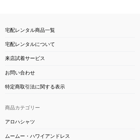
宅配レンタル商品一覧
宅配レンタルについて
来店試着サービス
お問い合わせ
特定商取引法に関する表示
商品カテゴリー
アロハシャツ
ムームー・ハワイアンドレス