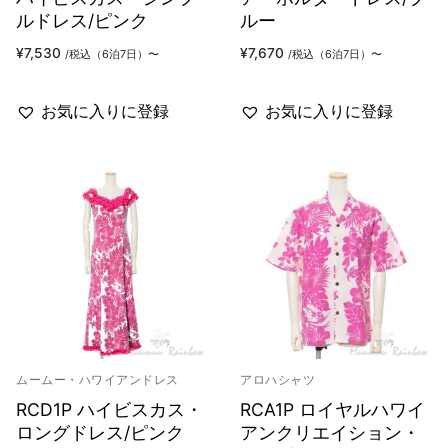
ルドレス/ピンク
ルー
¥
7,530
¥
7,670
/税込（6泊7日）〜
/税込（6泊7日）〜
お気に入りに登録
お気に入りに登録
ムームー・ハワイアンドレス
アロハシャツ
RCD1P ハイビスカス・
RCA1P ロイヤルハワイ
ロングドレス/ピンク
アンクリエイション・