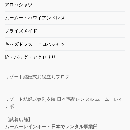
アロハシャツ
ムームー・ハワイアンドレス
ブライズメイド
キッズドレス・アロハシャツ
靴・バッグ・アクセサリ
リゾート結婚式お役立ちブログ
リゾート結婚式参列衣装 日本宅配レンタル ムームーレイ
ンボー
【試着店舗】
ムームーレインボー・日本でレンタル事業部