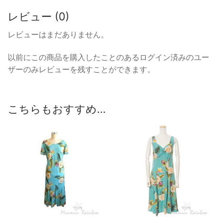
レビュー (0)
レビューはまだありません。
以前にこの商品を購入したことのあるログイン済みのユー
ザーのみレビューを残すことができます。
こちらもおすすめ…