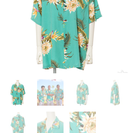
お客様の声
アクセス
お問い合わせ
宅配レンタル