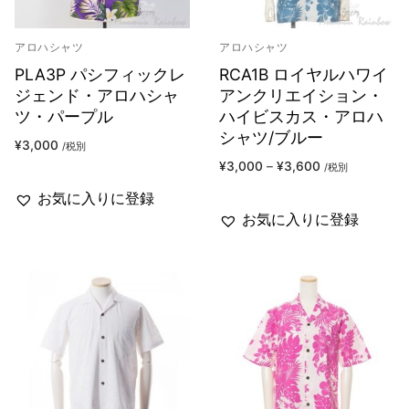
アロハシャツ
アロハシャツ
PLA3P パシフィックレ
RCA1B ロイヤルハワイ
ジェンド・アロハシャ
アンクリエイション・
ツ・パープル
ハイビスカス・アロハ
シャツ/ブルー
¥
3,000
/税別
¥
3,000
–
¥
3,600
/税別
お気に入りに登録
お気に入りに登録