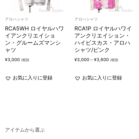
アロハシャツ
アロハシャツ
RCA5WH ロイヤルハワ
RCA1P ロイヤルハワイ
イアンクリエイショ
アンクリエイション・
ン・グルームズマンシ
ハイビスカス・アロハ
ャツ
シャツ/ピンク
¥
3,000
¥
3,000
–
¥
3,600
/税別
/税別
お気に入りに登録
お気に入りに登録
アイテムから選ぶ