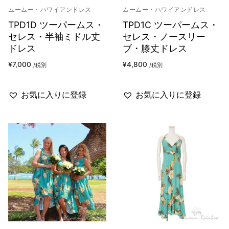
ムームー・ハワイアンドレス
ムームー・ハワイアンドレス
TPD1D ツーパームス・
TPD1C ツーパームス・
セレス・半袖ミドル丈
セレス・ノースリー
ドレス
ブ・膝丈ドレス
¥
7,000
¥
4,800
/税別
/税別
お気に入りに登録
お気に入りに登録