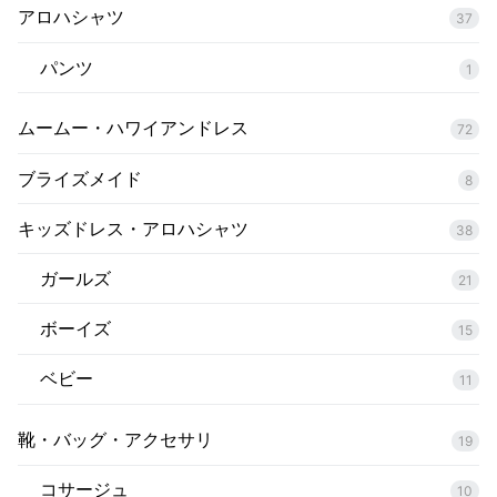
アロハシャツ
37
パンツ
1
ムームー・ハワイアンドレス
72
ブライズメイド
8
キッズドレス・アロハシャツ
38
ガールズ
21
ボーイズ
15
ベビー
11
靴・バッグ・アクセサリ
19
コサージュ
10