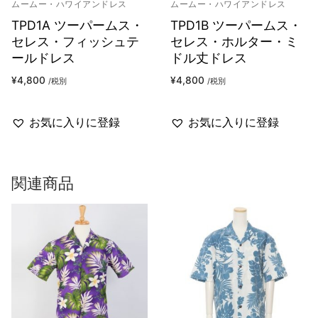
ムームー・ハワイアンドレス
ムームー・ハワイアンドレス
TPD1A ツーパームス・
TPD1B ツーパームス・
セレス・フィッシュテ
セレス・ホルター・ミ
ールドレス
ドル丈ドレス
¥
4,800
¥
4,800
/税別
/税別
お気に入りに登録
お気に入りに登録
関連商品