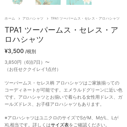
ホーム
アロハシャツ
TPA1 ツーパームス・セレス・アロハシャツ
TPA1 ツーパームス・セレス・ア
ロハシャツ
¥
3,500
/税別
3,850円（6泊7日）〜
（お任せククイレイ1点付）
ツーパームス・セレス柄 アロハシャツはご家族揃っての
コーディネートが可能です。エメラルドグリーンに近い色
です。アロハシャツとお揃いで着られる女性用ドレス、ガ
ールズドレス、お子様アロハシャツもあります。
※アロハシャツはユニクロのサイズでSがM、MがL、Lが
XL相当です。詳しくは
サイズ表
をご確認ください。