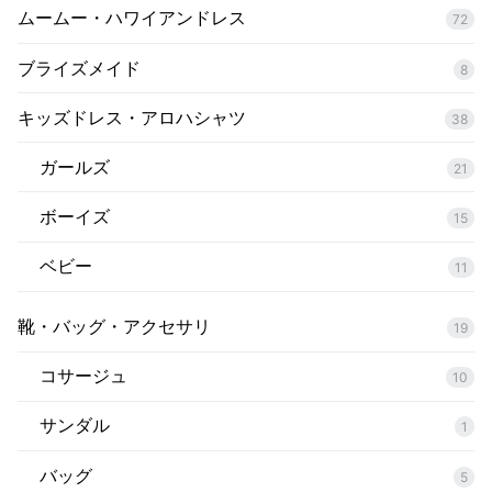
ムームー・ハワイアンドレス
72
ブライズメイド
8
キッズドレス・アロハシャツ
38
ガールズ
21
ボーイズ
15
ベビー
11
靴・バッグ・アクセサリ
19
コサージュ
10
サンダル
1
バッグ
5