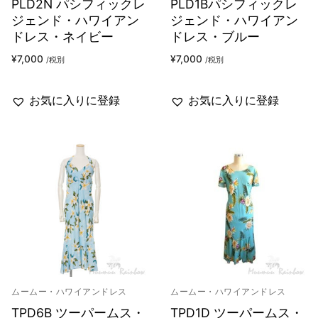
PLD2N パシフィックレ
PLD1Bパシフィックレ
ジェンド・ハワイアン
ジェンド・ハワイアン
ドレス・ネイビー
ドレス・ブルー
¥
7,000
¥
7,000
/税別
/税別
お気に入りに登録
お気に入りに登録
ムームー・ハワイアンドレス
ムームー・ハワイアンドレス
TPD6B ツーパームス・
TPD1D ツーパームス・