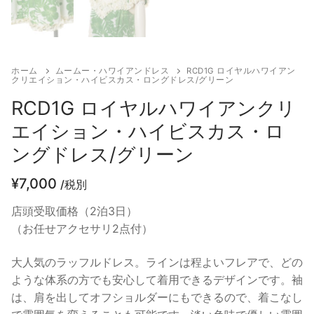
ホーム
ムームー・ハワイアンドレス
RCD1G ロイヤルハワイアン
クリエイション・ハイビスカス・ロングドレス/グリーン
RCD1G ロイヤルハワイアンクリ
エイション・ハイビスカス・ロ
ングドレス/グリーン
¥
7,000
/税別
店頭受取価格（2泊3日）
（お任せアクセサリ2点付）
大人気のラッフルドレス。ラインは程よいフレアで、どの
ような体系の方でも安心して着用できるデザインです。袖
は、肩を出してオフショルダーにもできるので、着こなし