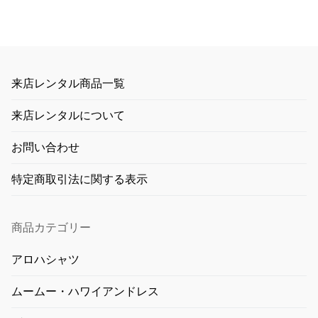
来店レンタル商品一覧
来店レンタルについて
お問い合わせ
特定商取引法に関する表示
商品カテゴリー
アロハシャツ
ムームー・ハワイアンドレス