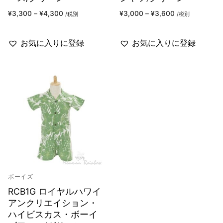
¥
3,300
–
¥
4,300
¥
3,000
–
¥
3,600
/税別
/税別
お気に入りに登録
お気に入りに登録
ボーイズ
RCB1G ロイヤルハワイ
アンクリエイション・
ハイビスカス・ボーイ