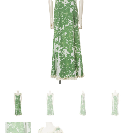
お客様の声
アクセス
お問い合わせ
宅配レンタル