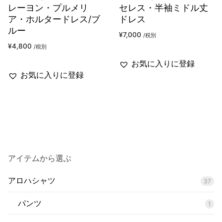
レーヨン・プルメリ
セレス・半袖ミドル丈
ア・ホルタードレス/ブ
ドレス
ルー
¥
7,000
/税別
¥
4,800
/税別
お気に入りに登録
お気に入りに登録
アイテムから選ぶ
アロハシャツ
37
パンツ
1