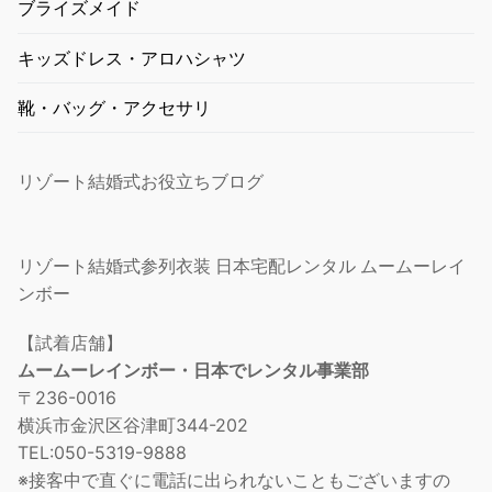
ブライズメイド
キッズドレス・アロハシャツ
靴・バッグ・アクセサリ
リゾート結婚式お役立ちブログ
リゾート結婚式参列衣装 日本宅配レンタル ムームーレイ
ンボー
【試着店舗】
ムームーレインボー・日本でレンタル事業部
〒236-0016
横浜市金沢区谷津町344-202
TEL:050-5319-9888
※接客中で直ぐに電話に出られないこともございますの