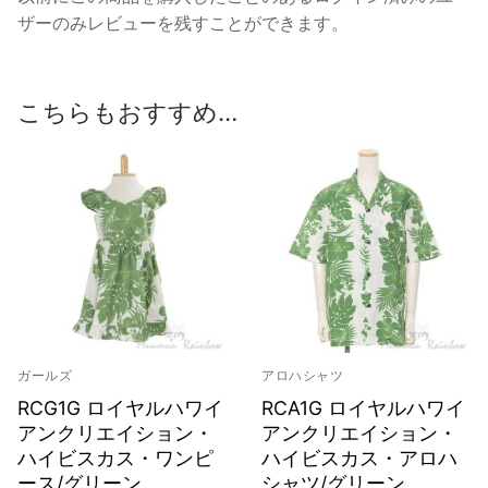
ザーのみレビューを残すことができます。
こちらもおすすめ…
ガールズ
アロハシャツ
RCG1G ロイヤルハワイ
RCA1G ロイヤルハワイ
アンクリエイション・
アンクリエイション・
ハイビスカス・ワンピ
ハイビスカス・アロハ
ース/グリーン
シャツ/グリーン