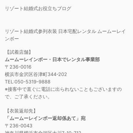
リゾート結婚式お役立ちブログ
リゾート結婚式参列衣装 日本宅配レンタル ムームーレイ
ンボー
【試着店舗】
ムームーレインボー・日本でレンタル事業部
〒236-0016
横浜市金沢区谷津町344-202
TEL:050-5319-9888
※接客中で直ぐに電話に出られないこともございますの
で、ご了承ください。
【衣装返却先】
「ムームーレインボー返却係あて」宛
〒236-0043