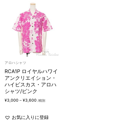
アロハシャツ
RCA1P ロイヤルハワイ
アンクリエイション・
ハイビスカス・アロハ
シャツ/ピンク
¥
3,000
–
¥
3,600
/税別
お気に入りに登録