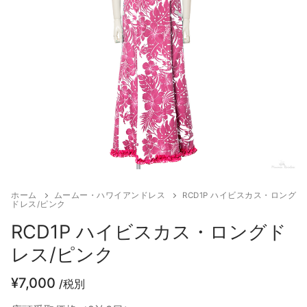
お客様の声
アクセス
お問い合わせ
宅配レンタル
ホーム
ムームー・ハワイアンドレス
RCD1P ハイビスカス・ロング
ドレス/ピンク
RCD1P ハイビスカス・ロングド
レス/ピンク
¥
7,000
/税別