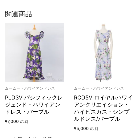
関連商品
ムームー・ハワイアンドレス
ムームー・ハワイアンドレス
PLD3V パシフィックレ
RCD5V ロイヤルハワイ
ジェンド・ハワイアン
アンクリエイション・
ドレス・パープル
ハイビスカス・シンプ
ルドレス/パープル
¥
7,000
/税別
¥
5,000
/税別