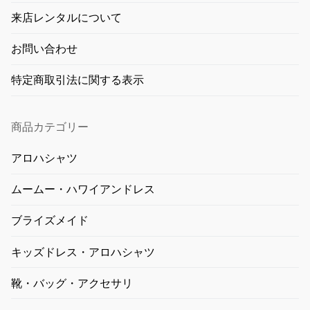
来店レンタルについて
お問い合わせ
特定商取引法に関する表示
商品カテゴリー
アロハシャツ
ムームー・ハワイアンドレス
ブライズメイド
キッズドレス・アロハシャツ
靴・バッグ・アクセサリ