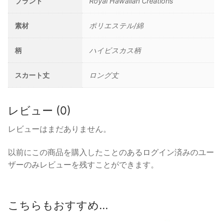
ブランド
Royal Hawaiian Creations
素材
ポリエステル/綿
柄
ハイビスカス柄
スカート丈
ロング丈
レビュー (0)
レビューはまだありません。
以前にこの商品を購入したことのあるログイン済みのユー
ザーのみレビューを残すことができます。
こちらもおすすめ…