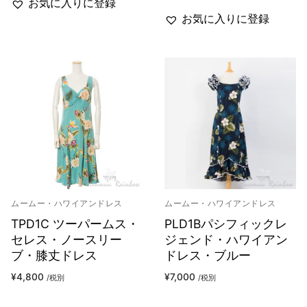
お気に入りに登録
お気に入りに登録
ムームー・ハワイアンドレス
ムームー・ハワイアンドレス
TPD1C ツーパームス・
PLD1Bパシフィックレ
セレス・ノースリー
ジェンド・ハワイアン
ブ・膝丈ドレス
ドレス・ブルー
¥
4,800
¥
7,000
/税別
/税別