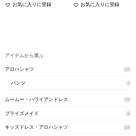
お気に入りに登録
お気に入りに登録
アイテムから選ぶ
アロハシャツ
37
パンツ
1
ムームー・ハワイアンドレス
72
ブライズメイド
8
キッズドレス・アロハシャツ
38