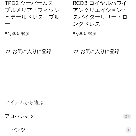
TPD2 ツーパームス・
RCD3 ロイヤルハワイ
プルメリア・フィッシ
アンクリエイション・
ュテールドレス・ブル
スパイダーリリー・ロ
ー
ングドレス
¥
4,800
¥
7,000
/税別
/税別
お気に入りに登録
お気に入りに登録
アイテムから選ぶ
アロハシャツ
37
パンツ
1