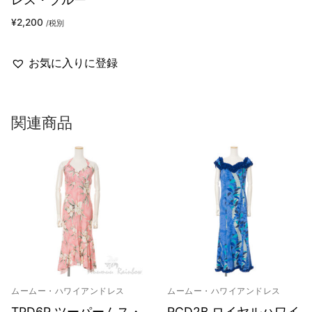
¥
2,200
/税別
お気に入りに登録
関連商品
ムームー・ハワイアンドレス
ムームー・ハワイアンドレス
TPD6P ツーパームス・
RCD2B ロイヤルハワイ