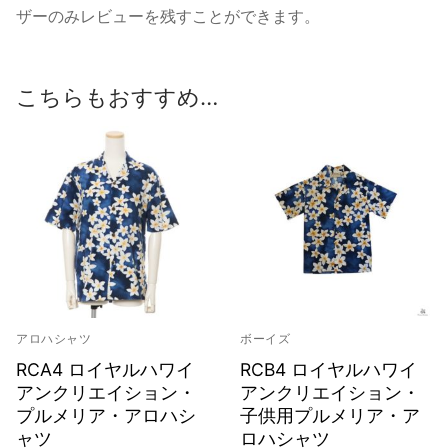
ザーのみレビューを残すことができます。
こちらもおすすめ…
アロハシャツ
ボーイズ
RCA4 ロイヤルハワイ
RCB4 ロイヤルハワイ
アンクリエイション・
アンクリエイション・
プルメリア・アロハシ
子供用プルメリア・ア
ャツ
ロハシャツ