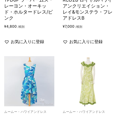
レーヨン・オーキッ
アンクリエイション・
ド・ホルタードレス/ピ
レイ&モンステラ・フレ
ンク
アドレスB
¥
4,800
¥
7,000
/税別
/税別
お気に入りに登録
お気に入りに登録
ムームー・ハワイアンドレス
ムームー・ハワイアンドレス