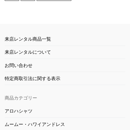
来店レンタル商品一覧
来店レンタルについて
お問い合わせ
特定商取引法に関する表示
商品カテゴリー
アロハシャツ
ムームー・ハワイアンドレス