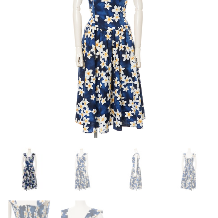
お客様の声
アクセス
お問い合わせ
宅配レンタル