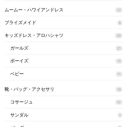
ムームー・ハワイアンドレス
72
ブライズメイド
8
キッズドレス・アロハシャツ
38
ガールズ
21
ボーイズ
15
ベビー
11
靴・バッグ・アクセサリ
19
コサージュ
10
サンダル
1