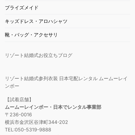
ブライズメイド
キッズドレス・アロハシャツ
靴・バッグ・アクセサリ
リゾート結婚式お役立ちブログ
リゾート結婚式参列衣装 日本宅配レンタル ムームーレイ
ンボー
【試着店舗】
ムームーレインボー・日本でレンタル事業部
〒236-0016
横浜市金沢区谷津町344-202
TEL:050-5319-9888