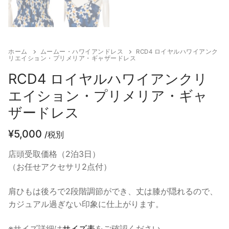
ホーム
ムームー・ハワイアンドレス
RCD4 ロイヤルハワイアンク
リエイション・プリメリア・ギャザードレス
RCD4 ロイヤルハワイアンクリ
エイション・プリメリア・ギャ
ザードレス
¥
5,000
/税別
店頭受取価格（2泊3日）
（お任せアクセサリ2点付）
肩ひもは後ろで2段階調節ができ、丈は膝が隠れるので、
カジュアル過ぎない印象に仕上がります。
※サイズ詳細は
サイズ表
をご確認ください。