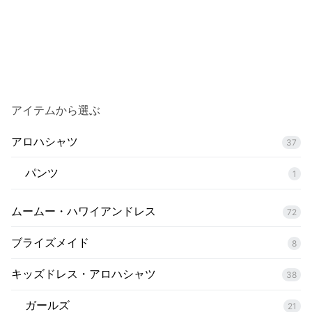
アイテムから選ぶ
アロハシャツ
37
パンツ
1
ムームー・ハワイアンドレス
72
ブライズメイド
8
キッズドレス・アロハシャツ
38
ガールズ
21