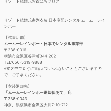
リゾート結婚式お役立ちブログ
リゾート結婚式参列衣装 日本宅配レンタル ムームーレイ
ンボー
【試着店舗】
ムームーレインボー・日本でレンタル事業部
〒236-0016
横浜市金沢区谷津町344-202
TEL:050-5319-9888
※接客中で直ぐに電話に出られないこともございますの
で、ご了承ください。
【衣装返却先】
「ムームーレインボー返却係あて」宛
〒236-0043
神奈川県横浜市金沢区大川7-10-712