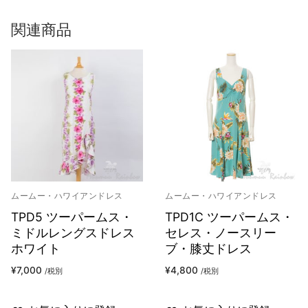
関連商品
ムームー・ハワイアンドレス
ムームー・ハワイアンドレス
TPD5 ツーパームス・
TPD1C ツーパームス・
ミドルレングスドレス
セレス・ノースリー
ホワイト
ブ・膝丈ドレス
¥
7,000
¥
4,800
/税別
/税別