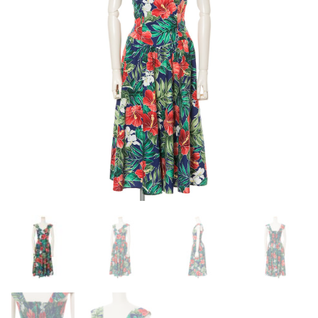
お客様の声
アクセス
お問い合わせ
宅配レンタル