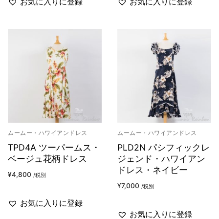
お気に入りに登録
お気に入りに登録
ムームー・ハワイアンドレス
ムームー・ハワイアンドレス
TPD4A ツーパームス・
PLD2N パシフィックレ
ベージュ花柄ドレス
ジェンド・ハワイアン
ドレス・ネイビー
¥
4,800
/税別
¥
7,000
/税別
お気に入りに登録
お気に入りに登録