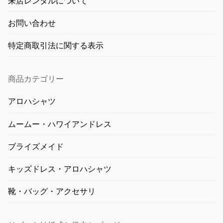
来店レンタルについて
お問い合わせ
特定商取引法に関する表示
商品カテゴリー
アロハシャツ
ムームー・ハワイアンドレス
ブライズメイド
キッズドレス・アロハシャツ
靴・バッグ・アクセサリ