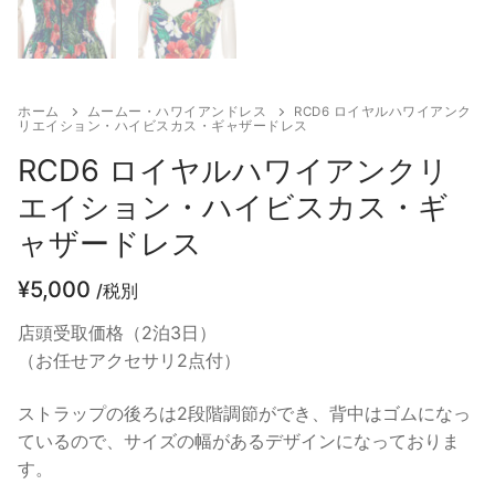
ホーム
ムームー・ハワイアンドレス
RCD6 ロイヤルハワイアンク
リエイション・ハイビスカス・ギャザードレス
RCD6 ロイヤルハワイアンクリ
エイション・ハイビスカス・ギ
ャザードレス
¥
5,000
/税別
店頭受取価格（2泊3日）
（お任せアクセサリ2点付）
ストラップの後ろは2段階調節ができ、背中はゴムになっ
ているので、サイズの幅があるデザインになっておりま
す。