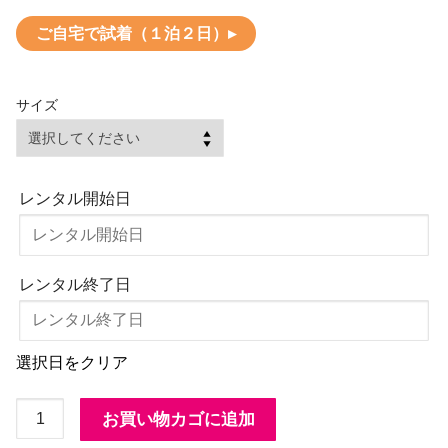
ご自宅で試着（１泊２日）▸
サイズ
レンタル開始日
レンタル終了日
選択日をクリア
RCA1P
お買い物カゴに追加
ロ