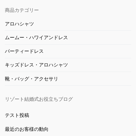
商品カテゴリー
アロハシャツ
ムームー・ハワイアンドレス
パーティードレス
キッズドレス・アロハシャツ
靴・バッグ・アクセサリ
リゾート結婚式お役立ちブログ
テスト投稿
最近のお客様の動向