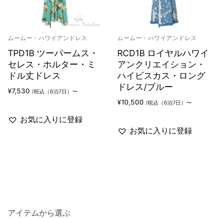
ムームー・ハワイアンドレス
ムームー・ハワイアンドレス
TPD1B ツーパームス・
RCD1B ロイヤルハワイ
セレス・ホルター・ミ
アンクリエイション・
ドル丈ドレス
ハイビスカス・ロング
ドレス/ブルー
¥
7,530
/税込（6泊7日）〜
¥
10,500
/税込（6泊7日）〜
お気に入りに登録
お気に入りに登録
アイテムから選ぶ