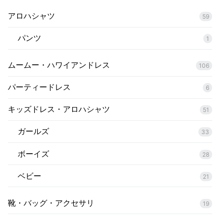
アロハシャツ
59
パンツ
1
ムームー・ハワイアンドレス
106
パーティードレス
6
キッズドレス・アロハシャツ
51
ガールズ
33
ボーイズ
28
ベビー
21
靴・バッグ・アクセサリ
19