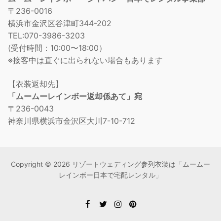
〒236-0016
横浜市金沢区谷津町344-202
TEL:070-3986-3203
(受付時間：10:00〜18:00）
※接客中は直ぐに出られない場合もあります
【衣装返却先】
「ムームーレインボー返却係あて」宛
〒236-0043
神奈川県横浜市金沢区大川7-10-712
Copyright © 2026 リゾートウェディング参列衣装は「ムームー
レインボー日本で宅配レンタル」