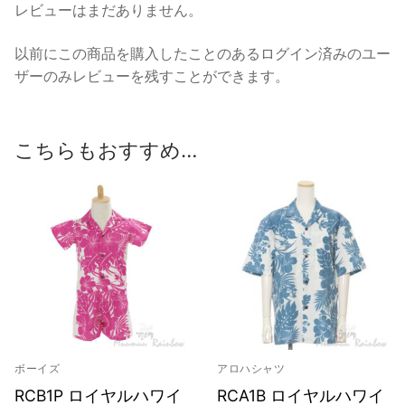
レビューはまだありません。
以前にこの商品を購入したことのあるログイン済みのユー
ザーのみレビューを残すことができます。
こちらもおすすめ…
ボーイズ
アロハシャツ
RCB1P ロイヤルハワイ
RCA1B ロイヤルハワイ