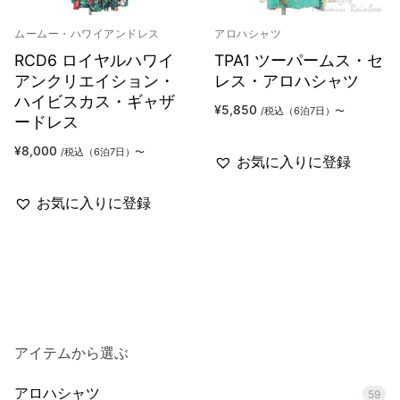
ムームー・ハワイアンドレス
アロハシャツ
RCD6 ロイヤルハワイ
TPA1 ツーパームス・セ
アンクリエイション・
レス・アロハシャツ
ハイビスカス・ギャザ
¥
5,850
/税込（6泊7日）〜
ードレス
¥
8,000
/税込（6泊7日）〜
お気に入りに登録
お気に入りに登録
アイテムから選ぶ
アロハシャツ
59