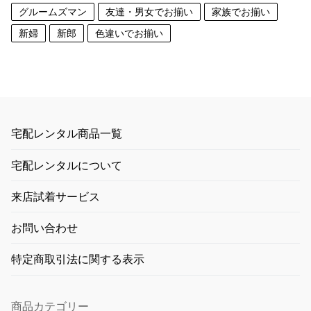
グルームズマン
友達・男女でお揃い
家族でお揃い
新婦
新郎
色違いでお揃い
宅配レンタル商品一覧
宅配レンタルについて
来店試着サービス
お問い合わせ
特定商取引法に関する表示
商品カテゴリー