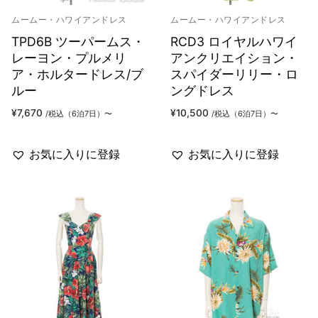
ムームー・ハワイアンドレス
ムームー・ハワイアンドレス
TPD6B ツーパームス・
RCD3 ロイヤルハワイ
レーヨン・プルメリ
アンクリエイション・
ア・ホルタードレス/ブ
スパイダーリリー・ロ
ルー
ングドレス
¥
7,670
¥
10,500
/税込（6泊7日）〜
/税込（6泊7日）〜
お気に入りに登録
お気に入りに登録