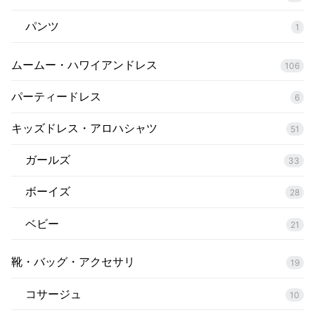
パンツ
1
ムームー・ハワイアンドレス
106
パーティードレス
6
キッズドレス・アロハシャツ
51
ガールズ
33
ボーイズ
28
ベビー
21
靴・バッグ・アクセサリ
19
コサージュ
10