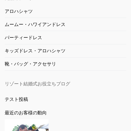
アロハシャツ
ムームー・ハワイアンドレス
パーティードレス
キッズドレス・アロハシャツ
靴・バッグ・アクセサリ
リゾート結婚式お役立ちブログ
テスト投稿
最近のお客様の動向