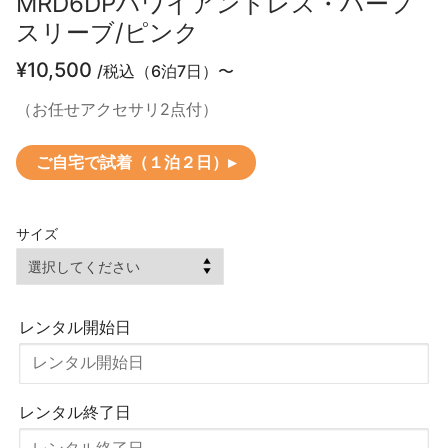
MRD6DPハワイアンドレス・ハーフ
スリーブ/ピンク
¥
10,500
/税込（6泊7日）〜
（お任せアクセサリ2点付）
ご自宅で試着（１泊２日）▸
サイズ
レンタル開始日
レンタル終了日