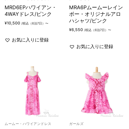
MRD6EPハワイアン・
MRA6Pムームーレイン
4WAYドレス/ピンク
ボー・オリジナルアロ
ハシャツ/ピンク
¥
10,500
/税込（6泊7日）〜
¥
6,550
/税込（6泊7日）〜
お気に入りに登録
お気に入りに登録
ムームー・ハワイアンドレス
ガールズ