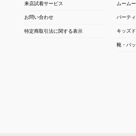
ムームー
来店試着サービス
パーティ
お問い合わせ
キッズド
特定商取引法に関する表示
靴・バッ