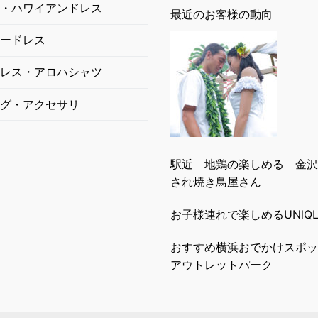
・ハワイアンドレス
最近のお客様の動向
ードレス
レス・アロハシャツ
グ・アクセサリ
駅近 地鶏の楽しめる 金沢
され焼き鳥屋さん
お子様連れで楽しめるUNlQLO
おすすめ横浜おでかけスポッ
アウトレットパーク