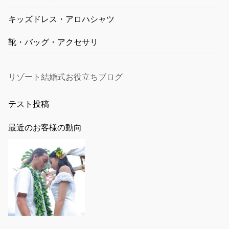
キッズドレス・アロハシャツ
靴・バッグ・アクセサリ
リゾート結婚式お役立ちブログ
テスト投稿
最近のお客様の動向