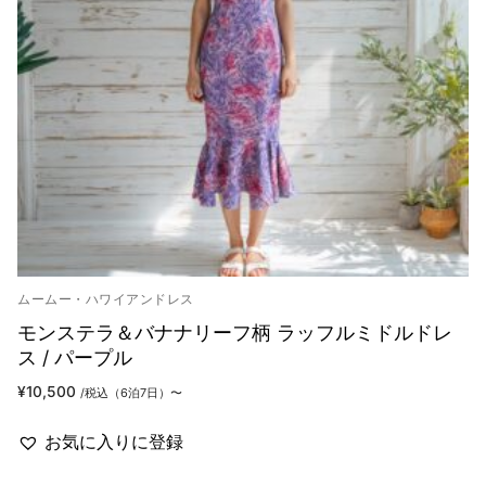
ムームー・ハワイアンドレス
モンステラ＆バナナリーフ柄 ラッフルミドルドレ
ス / パープル
¥
10,500
/税込（6泊7日）〜
お気に入りに登録