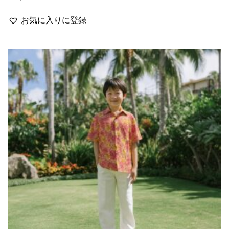
お気に入りに登録