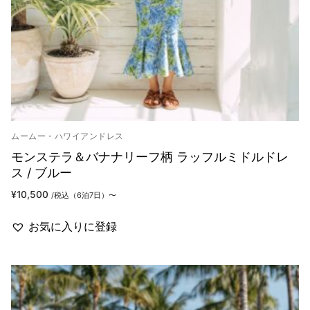
ムームー・ハワイアンドレス
モンステラ＆バナナリーフ柄 ラッフルミドルドレ
ス / ブルー
¥
10,500
/税込（6泊7日）〜
お気に入りに登録