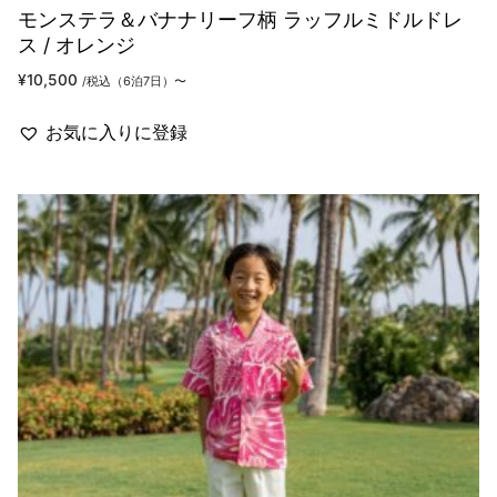
モンステラ＆バナナリーフ柄 ラッフルミドルドレ
ス / オレンジ
¥
10,500
/税込（6泊7日）〜
お気に入りに登録