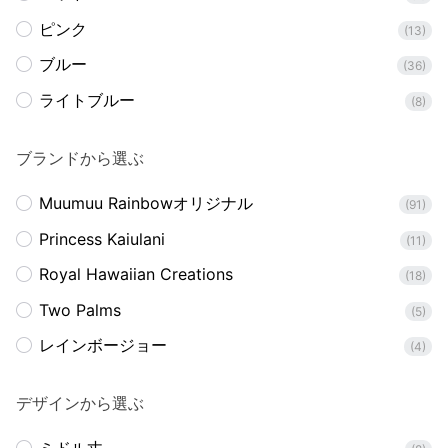
ピンク
(13)
ブルー
(36)
ライトブルー
(8)
ブランドから選ぶ
Muumuu Rainbowオリジナル
(91)
Princess Kaiulani
(11)
Royal Hawaiian Creations
(18)
Two Palms
(5)
レインボージョー
(4)
デザインから選ぶ