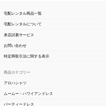
宅配レンタル商品一覧
宅配レンタルについて
来店試着サービス
お問い合わせ
特定商取引法に関する表示
商品カテゴリー
アロハシャツ
ムームー・ハワイアンドレス
パーティードレス