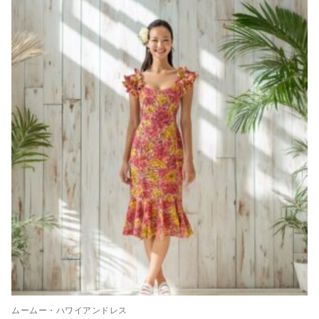
ムームー・ハワイアンドレス