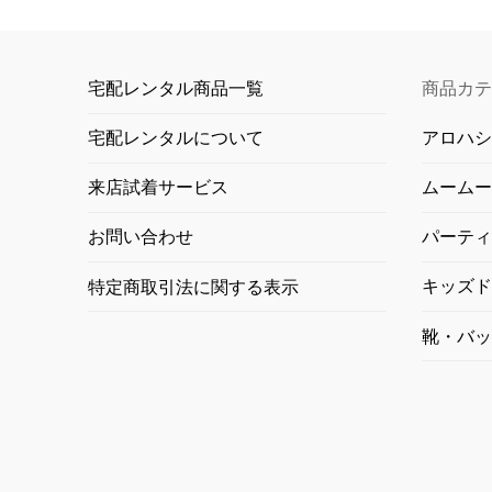
宅配レンタル商品一覧
商品カテ
アロハシ
宅配レンタルについて
ムームー
来店試着サービス
パーティ
お問い合わせ
キッズド
特定商取引法に関する表示
靴・バッ