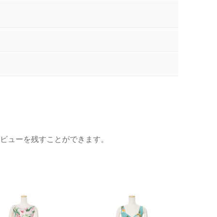
ビューを残すことができます。