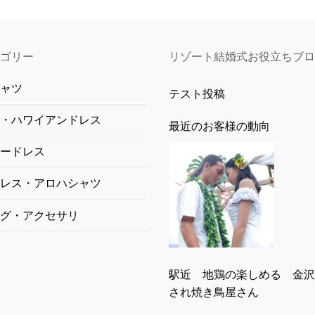
ゴリー
リゾート結婚式お役立ちブロ
ャツ
テスト投稿
・ハワイアンドレス
最近のお客様の動向
ードレス
レス・アロハシャツ
グ・アクセサリ
駅近 地鶏の楽しめる 金沢
され焼き鳥屋さん