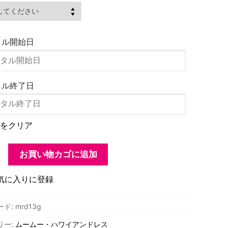
タル開始日
タル終了日
をクリア
お買い物カゴに追加
気に入りに登録
ード:
mrd13g
リー:
ムームー・ハワイアンドレス