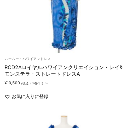
ムームー・ハワイアンドレス
RCD2Aロイヤルハワイアンクリエイション・レイ&
モンステラ・ストレートドレスA
¥
10,500
/税込（6泊7日）〜
お気に入りに登録