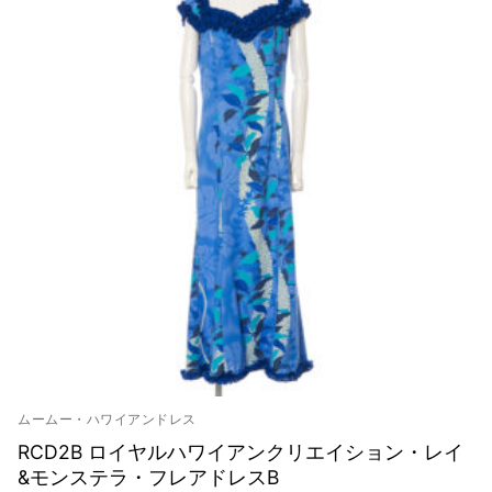
ムームー・ハワイアンドレス
RCD2B ロイヤルハワイアンクリエイション・レイ
&モンステラ・フレアドレスB