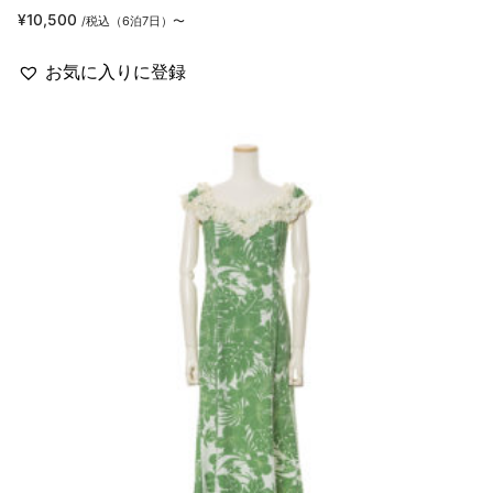
¥
10,500
/税込（6泊7日）〜
お気に入りに登録