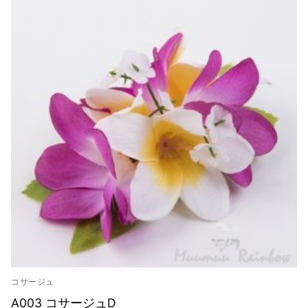
コサージュ
A003 コサージュD