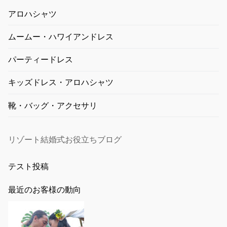
アロハシャツ
ムームー・ハワイアンドレス
パーティードレス
キッズドレス・アロハシャツ
靴・バッグ・アクセサリ
リゾート結婚式お役立ちブログ
テスト投稿
最近のお客様の動向