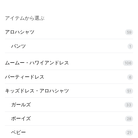
ー
ジ
アイテムから選ぶ
送
り
アロハシャツ
59
パンツ
1
ムームー・ハワイアンドレス
106
パーティードレス
6
キッズドレス・アロハシャツ
51
ガールズ
33
ボーイズ
28
ベビー
21