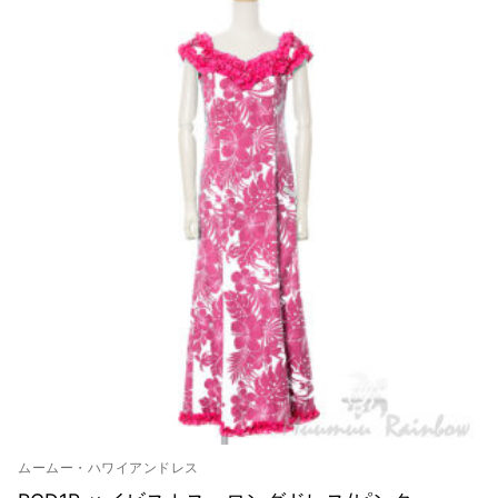
ムームー・ハワイアンドレス