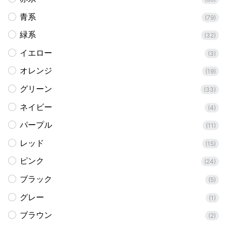
青系
(79)
緑系
(32)
イエロー
(3)
オレンジ
(19)
グリーン
(33)
ネイビー
(4)
パープル
(11)
レッド
(15)
ピンク
(24)
ブラック
(5)
グレー
(1)
ブラウン
(2)