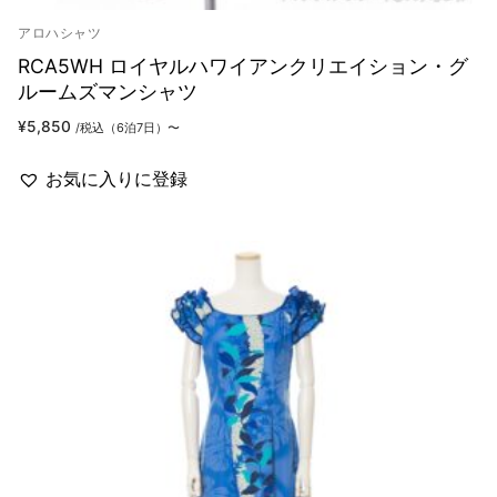
アロハシャツ
RCA5WH ロイヤルハワイアンクリエイション・グ
ルームズマンシャツ
¥
5,850
/税込（6泊7日）〜
お気に入りに登録