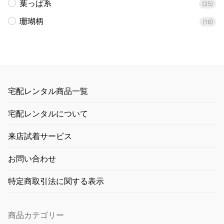
葉っぱ系
(25)
珊瑚柄
(16)
宅配レンタル商品一覧
宅配レンタルについて
来店試着サービス
お問い合わせ
特定商取引法に関する表示
商品カテゴリー