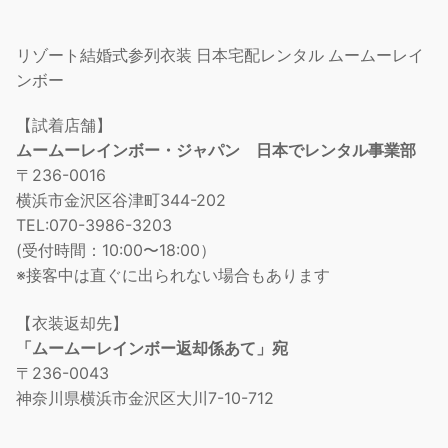
リゾート結婚式参列衣装 日本宅配レンタル ムームーレイ
ンボー
【試着店舗】
ムームーレインボー・ジャパン 日本でレンタル事業部
〒236-0016
横浜市金沢区谷津町344-202
TEL:070-3986-3203
(受付時間：10:00〜18:00）
※接客中は直ぐに出られない場合もあります
【衣装返却先】
「ムームーレインボー返却係あて」宛
〒236-0043
神奈川県横浜市金沢区大川7-10-712