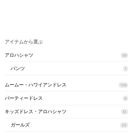
アイテムから選ぶ
アロハシャツ
59
パンツ
1
ムームー・ハワイアンドレス
106
パーティードレス
6
キッズドレス・アロハシャツ
51
ガールズ
33