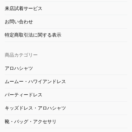
来店試着サービス
お問い合わせ
特定商取引法に関する表示
商品カテゴリー
アロハシャツ
ムームー・ハワイアンドレス
パーティードレス
キッズドレス・アロハシャツ
靴・バッグ・アクセサリ