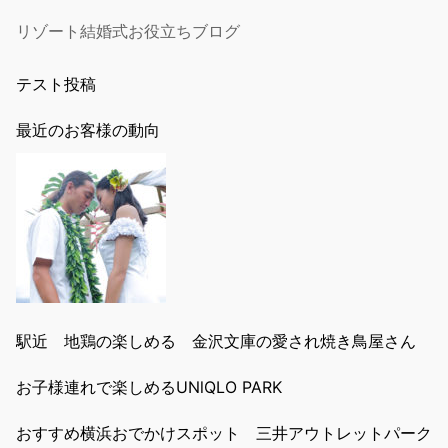
リゾート結婚式お役立ちブログ
テスト投稿
最近のお客様の動向
駅近 地鶏の楽しめる 金沢文庫の愛され焼き鳥屋さん
お子様連れで楽しめるUNlQLO PARK
おすすめ横浜おでかけスポット 三井アウトレットパーク