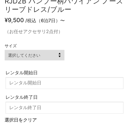
RJD2B バンブー柄ハワイアン ノース
リーブドレス/ブルー
¥
9,500
/税込（6泊7日）〜
（お任せアクセサリ2点付）
サイズ
レンタル開始日
レンタル終了日
選択日をクリア