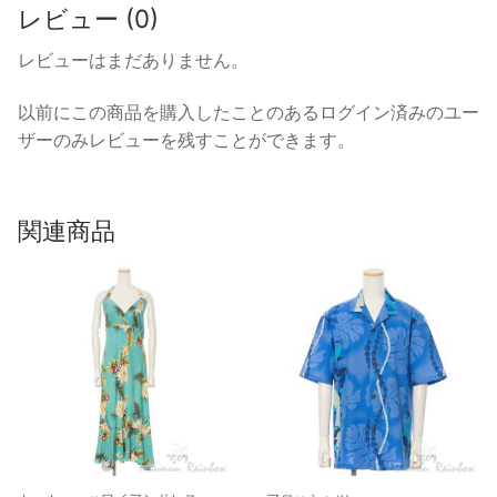
レビュー (0)
レビューはまだありません。
以前にこの商品を購入したことのあるログイン済みのユー
ザーのみレビューを残すことができます。
関連商品