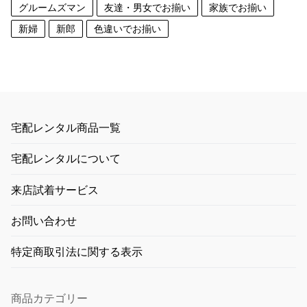
グルームズマン
友達・男女でお揃い
家族でお揃い
新婦
新郎
色違いでお揃い
宅配レンタル商品一覧
宅配レンタルについて
来店試着サービス
お問い合わせ
特定商取引法に関する表示
商品カテゴリー