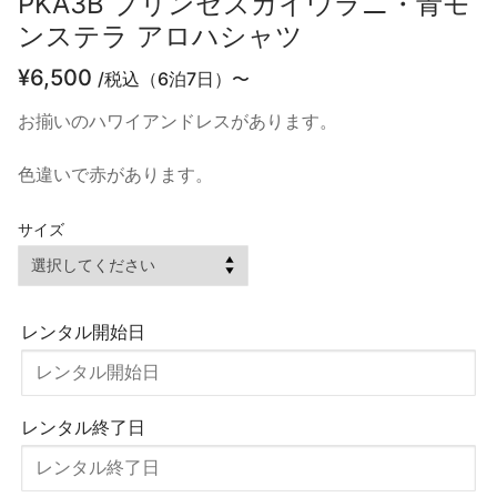
PKA3B プリンセスカイウラニ・青モ
ンステラ アロハシャツ
¥
6,500
/税込（6泊7日）〜
お揃いのハワイアンドレスがあります。
色違いで赤があります。
サイズ
レンタル開始日
レンタル終了日