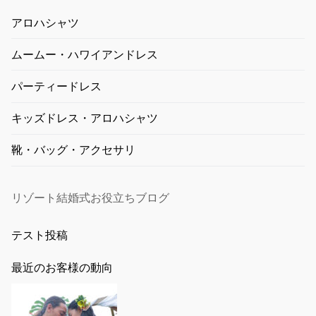
アロハシャツ
ムームー・ハワイアンドレス
パーティードレス
キッズドレス・アロハシャツ
靴・バッグ・アクセサリ
リゾート結婚式お役立ちブログ
テスト投稿
最近のお客様の動向