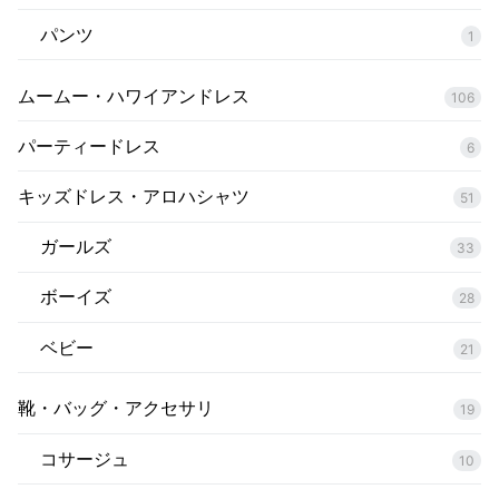
パンツ
1
ムームー・ハワイアンドレス
106
パーティードレス
6
キッズドレス・アロハシャツ
51
ガールズ
33
ボーイズ
28
ベビー
21
靴・バッグ・アクセサリ
19
コサージュ
10