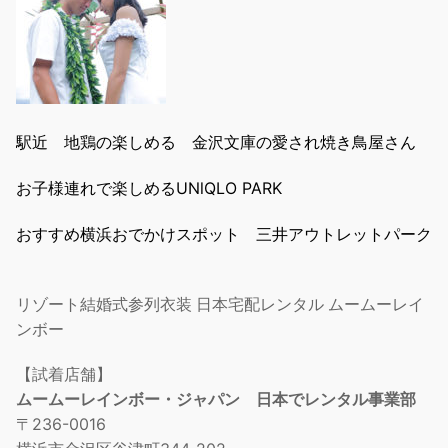
駅近 地鶏の楽しめる 金沢文庫の愛され焼き鳥屋さん
お子様連れで楽しめるUNlQLO PARK
おすすめ横浜おでかけスポット 三井アウトレットパーク
リゾート結婚式参列衣装 日本宅配レンタル ムームーレイ
ンボー
【試着店舗】
ムームーレインボー・ジャパン 日本でレンタル事業部
〒236-0016