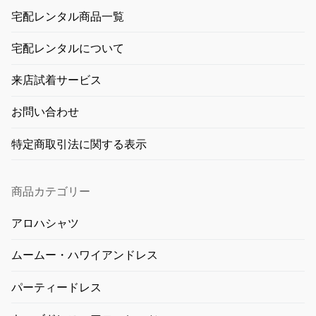
宅配レンタル商品一覧
宅配レンタルについて
来店試着サービス
お問い合わせ
特定商取引法に関する表示
商品カテゴリー
アロハシャツ
ムームー・ハワイアンドレス
パーティードレス