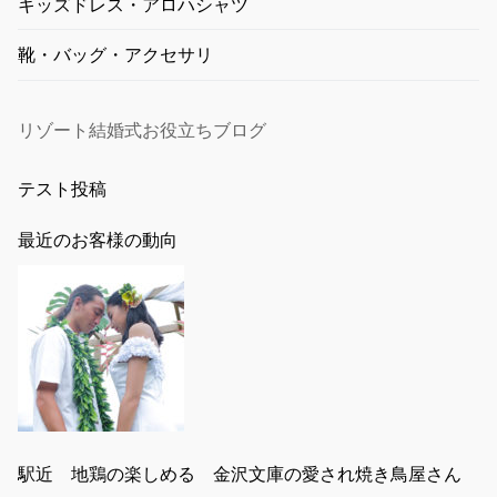
キッズドレス・アロハシャツ
靴・バッグ・アクセサリ
リゾート結婚式お役立ちブログ
テスト投稿
最近のお客様の動向
駅近 地鶏の楽しめる 金沢文庫の愛され焼き鳥屋さん