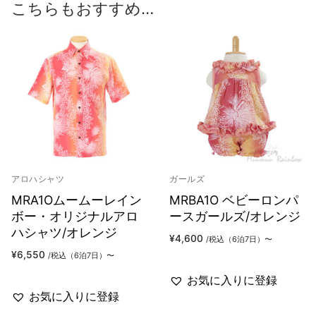
こちらもおすすめ…
アロハシャツ
ガールズ
MRA1Oムームーレイン
MRBA1O ベビーロンパ
ボー・オリジナルアロ
ースガールズ/オレンジ
ハシャツ/オレンジ
¥
4,600
/税込（6泊7日）〜
¥
6,550
/税込（6泊7日）〜
お気に入りに登録
お気に入りに登録