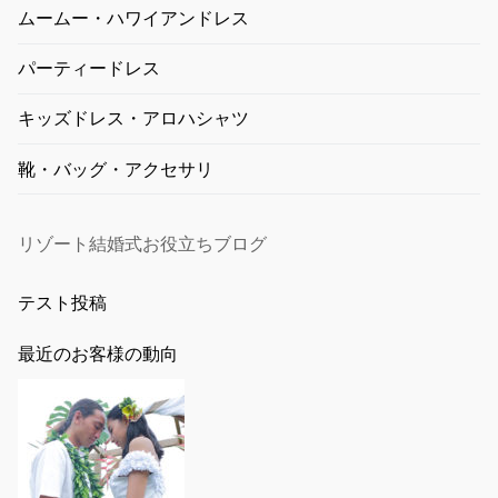
ムームー・ハワイアンドレス
パーティードレス
キッズドレス・アロハシャツ
靴・バッグ・アクセサリ
リゾート結婚式お役立ちブログ
テスト投稿
最近のお客様の動向