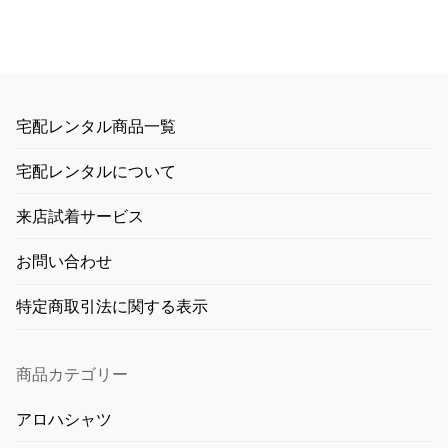
宅配レンタル商品一覧
宅配レンタルについて
来店試着サービス
お問い合わせ
特定商取引法に関する表示
商品カテゴリー
アロハシャツ