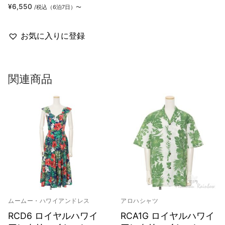
¥
6,550
/税込（6泊7日）〜
お気に入りに登録
関連商品
ムームー・ハワイアンドレス
アロハシャツ
RCD6 ロイヤルハワイ
RCA1G ロイヤルハワイ