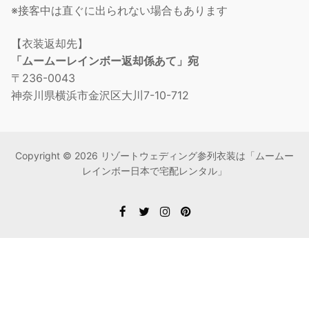
※接客中は直ぐに出られない場合もあります
【衣装返却先】
「ムームーレインボー返却係あて」宛
〒236-0043
神奈川県横浜市金沢区大川7-10-712
Copyright © 2026 リゾートウェディング参列衣装は「ムームー
レインボー日本で宅配レンタル」