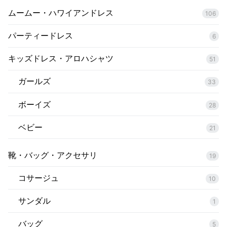
ムームー・ハワイアンドレス
106
パーティードレス
6
キッズドレス・アロハシャツ
51
ガールズ
33
ボーイズ
28
ベビー
21
靴・バッグ・アクセサリ
19
コサージュ
10
サンダル
1
バッグ
5