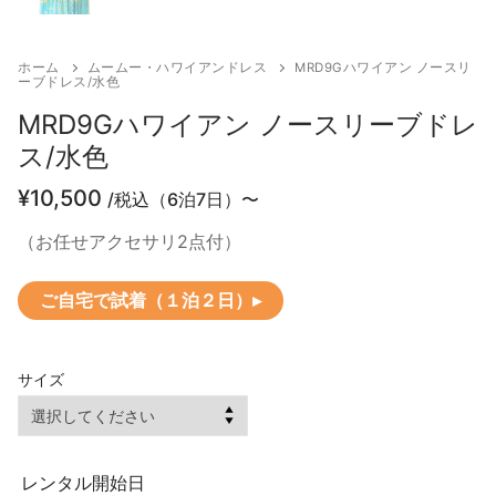
ホーム
ムームー・ハワイアンドレス
MRD9Gハワイアン ノースリ
ーブドレス/水色
MRD9Gハワイアン ノースリーブドレ
ス/水色
¥
10,500
/税込（6泊7日）〜
（お任せアクセサリ2点付）
ご自宅で試着（１泊２日）▸
サイズ
レンタル開始日