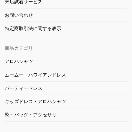
来店試着サービス
お問い合わせ
特定商取引法に関する表示
商品カテゴリー
アロハシャツ
ムームー・ハワイアンドレス
パーティードレス
キッズドレス・アロハシャツ
靴・バッグ・アクセサリ