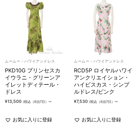
ムームー・ハワイアンドレス
ムームー・ハワイアンドレス
PKD10G プリンセスカ
RCD5P ロイヤルハワイ
イウラニ・グリーンア
アンクリエイション・
イレットディテール・
ハイビスカス・シンプ
ドレス
ルドレス/ピンク
¥
13,500
¥
7,530
/税込（6泊7日）〜
/税込（6泊7日）〜
お気に入りに登録
お気に入りに登録