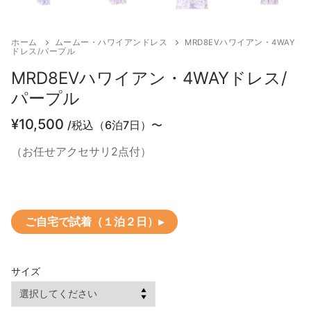
ホーム
ムームー・ハワイアンドレス
MRD8EVハワイアン・4WAY
ドレス/パープル
MRD8EVハワイアン・4WAYドレス/
パープル
¥
10,500
/税込（6泊7日）〜
（お任せアクセサリ2点付）
ご自宅で試着（１泊２日）▸
サイズ