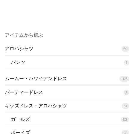
アイテムから選ぶ
アロハシャツ
59
パンツ
1
ムームー・ハワイアンドレス
106
パーティードレス
6
キッズドレス・アロハシャツ
51
ガールズ
33
ボーイズ
28