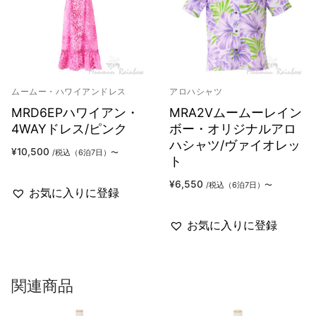
ムームー・ハワイアンドレス
アロハシャツ
MRD6EPハワイアン・
MRA2Vムームーレイン
4WAYドレス/ピンク
ボー・オリジナルアロ
ハシャツ/ヴァイオレッ
¥
10,500
/税込（6泊7日）〜
ト
¥
6,550
/税込（6泊7日）〜
お気に入りに登録
お気に入りに登録
関連商品