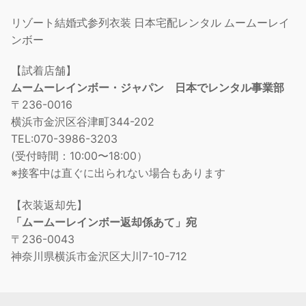
リゾート結婚式参列衣装 日本宅配レンタル ムームーレイ
ンボー
【試着店舗】
ムームーレインボー・ジャパン 日本でレンタル事業部
〒236-0016
横浜市金沢区谷津町344-202
TEL:070-3986-3203
(受付時間：10:00〜18:00）
※接客中は直ぐに出られない場合もあります
【衣装返却先】
「ムームーレインボー返却係あて」宛
〒236-0043
神奈川県横浜市金沢区大川7-10-712