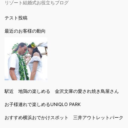
リゾート結婚式お役立ちブログ
テスト投稿
最近のお客様の動向
駅近 地鶏の楽しめる 金沢文庫の愛され焼き鳥屋さん
お子様連れで楽しめるUNlQLO PARK
おすすめ横浜おでかけスポット 三井アウトレットパーク