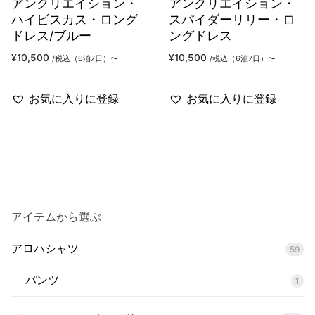
アンクリエイション・
アンクリエイション・
ハイビスカス・ロング
スパイダーリリー・ロ
ドレス/ブルー
ングドレス
¥
10,500
¥
10,500
/税込（6泊7日）〜
/税込（6泊7日）〜
お気に入りに登録
お気に入りに登録
アイテムから選ぶ
アロハシャツ
59
パンツ
1