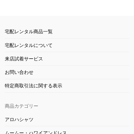
宅配レンタル商品一覧
宅配レンタルについて
来店試着サービス
お問い合わせ
特定商取引法に関する表示
商品カテゴリー
アロハシャツ
ムームー・ハワイアンドレス