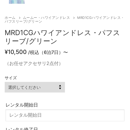
ホーム
ムームー・ハワイアンドレス
MRD1CGハワイアンドレス・
パフスリーブ/グリーン
MRD1CGハワイアンドレス・パフス
リーブ/グリーン
¥
10,500
/税込（6泊7日）〜
（お任せアクセサリ2点付）
サイズ
レンタル開始日
レンタル終了日