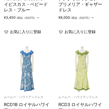
イビスカス・ベビード
プリメリア・ギャザー
レス・ブルー
ドレス
¥
3,450
¥
8,000
/税込（6泊7日）〜
/税込（6泊7日）〜
お気に入りに登録
お気に入りに登録
ムームー・ハワイアンドレス
ムームー・ハワイアンドレス
RCD1B ロイヤルハワイ
RCD3 ロイヤルハワイ