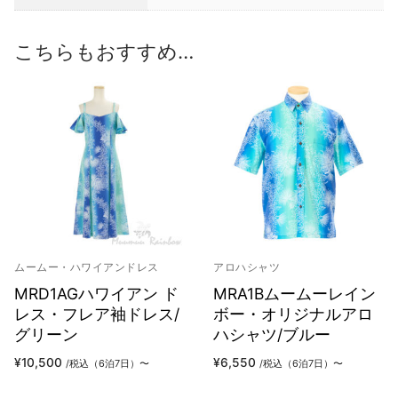
こちらもおすすめ…
ムームー・ハワイアンドレス
アロハシャツ
MRD1AGハワイアン ド
MRA1Bムームーレイン
レス・フレア袖ドレス/
ボー・オリジナルアロ
グリーン
ハシャツ/ブルー
¥
10,500
¥
6,550
/税込（6泊7日）〜
/税込（6泊7日）〜