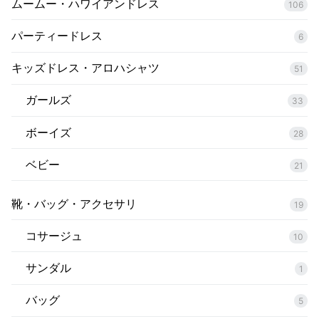
ムームー・ハワイアンドレス
106
パーティードレス
6
キッズドレス・アロハシャツ
51
ガールズ
33
ボーイズ
28
ベビー
21
靴・バッグ・アクセサリ
19
コサージュ
10
サンダル
1
バッグ
5