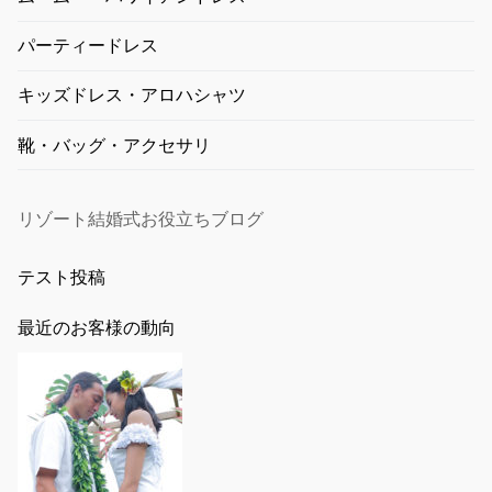
パーティードレス
キッズドレス・アロハシャツ
靴・バッグ・アクセサリ
リゾート結婚式お役立ちブログ
テスト投稿
最近のお客様の動向