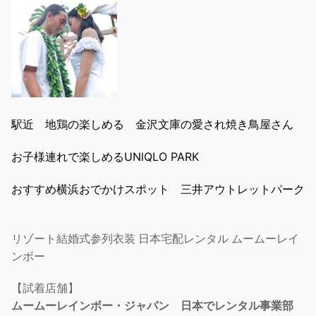
駅近 地鶏の楽しめる 金沢文庫の愛され焼き鳥屋さん
お子様連れで楽しめるUNlQLO PARK
おすすめ横浜おでかけスポット 三井アウトレットパーク
リゾート結婚式参列衣装 日本宅配レンタル ムームーレイ
ンボー
【試着店舗】
ムームーレインボー・ジャパン 日本でレンタル事業部