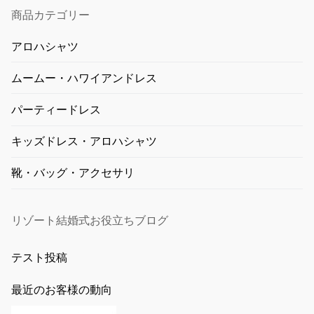
商品カテゴリー
アロハシャツ
ムームー・ハワイアンドレス
パーティードレス
キッズドレス・アロハシャツ
靴・バッグ・アクセサリ
リゾート結婚式お役立ちブログ
テスト投稿
最近のお客様の動向