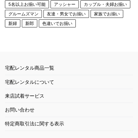
5名以上お揃い可能
アッシャー
カップル・夫婦お揃い
グルームズマン
友達・男女でお揃い
家族でお揃い
新婦
新郎
色違いでお揃い
宅配レンタル商品一覧
宅配レンタルについて
来店試着サービス
お問い合わせ
特定商取引法に関する表示