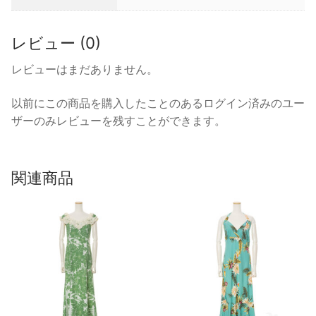
レビュー (0)
レビューはまだありません。
以前にこの商品を購入したことのあるログイン済みのユー
ザーのみレビューを残すことができます。
関連商品