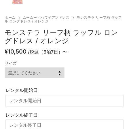
ホーム
ムームー・ハワイアンドレス
モンステラ リーフ柄 ラッフ
ル ロングドレス / オレンジ
モンステラ リーフ柄 ラッフル ロン
グドレス / オレンジ
¥
10,500
/税込（6泊7日）〜
サイズ
レンタル開始日
レンタル終了日