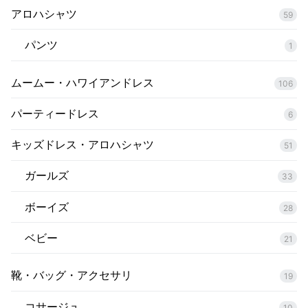
アロハシャツ
59
パンツ
1
ムームー・ハワイアンドレス
106
パーティードレス
6
キッズドレス・アロハシャツ
51
ガールズ
33
ボーイズ
28
ベビー
21
靴・バッグ・アクセサリ
19
コサージュ
10