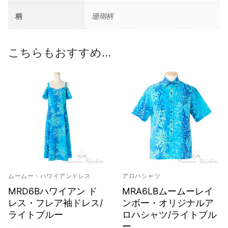
柄
珊瑚柄
こちらもおすすめ…
ムームー・ハワイアンドレス
アロハシャツ
MRD6Bハワイアン ド
MRA6LBムームーレイ
レス・フレア袖ドレス/
ンボー・オリジナルア
ライトブルー
ロハシャツ/ライトブル
ー