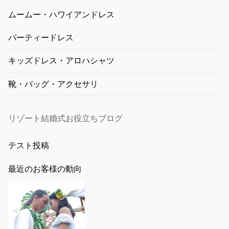
ムームー・ハワイアンドレス
パーティードレス
キッズドレス・アロハシャツ
靴・バッグ・アクセサリ
リゾート結婚式お役立ちブログ
テスト投稿
最近のお客様の動向