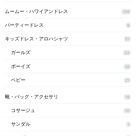
ムームー・ハワイアンドレス
106
パーティードレス
6
キッズドレス・アロハシャツ
51
ガールズ
33
ボーイズ
28
ベビー
21
靴・バッグ・アクセサリ
19
コサージュ
10
サンダル
1