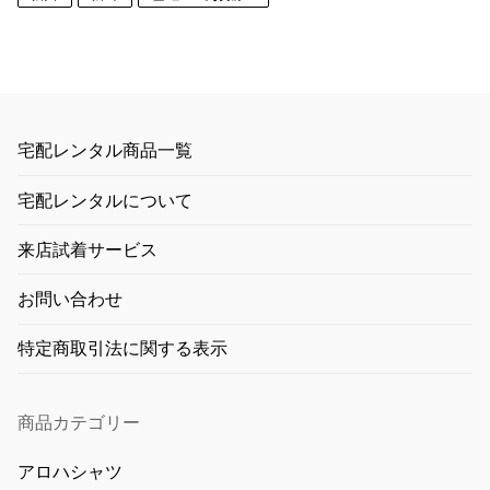
宅配レンタル商品一覧
宅配レンタルについて
来店試着サービス
お問い合わせ
特定商取引法に関する表示
商品カテゴリー
アロハシャツ