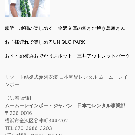
駅近 地鶏の楽しめる 金沢文庫の愛され焼き鳥屋さん
お子様連れで楽しめるUNlQLO PARK
おすすめ横浜おでかけスポット 三井アウトレットパーク
リゾート結婚式参列衣装 日本宅配レンタル ムームーレイ
ンボー
【試着店舗】
ムームーレインボー・ジャパン 日本でレンタル事業部
〒236-0016
横浜市金沢区谷津町344-202
TEL:070-3986-3203