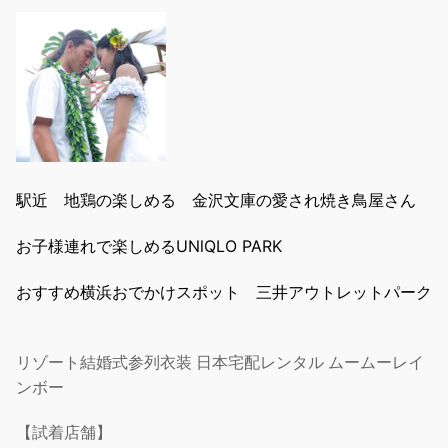
駅近 地鶏の楽しめる 金沢文庫の愛され焼き鳥屋さん
お子様連れで楽しめるUNlQLO PARK
おすすめ横浜おでかけスポット 三井アウトレットパーク
リゾート結婚式参列衣装 日本宅配レンタル ムームーレイ
ンボー
【試着店舗】