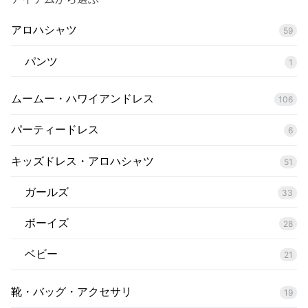
アロハシャツ
59
パンツ
1
ムームー・ハワイアンドレス
106
パーティードレス
6
キッズドレス・アロハシャツ
51
ガールズ
33
ボーイズ
28
ベビー
21
靴・バッグ・アクセサリ
19