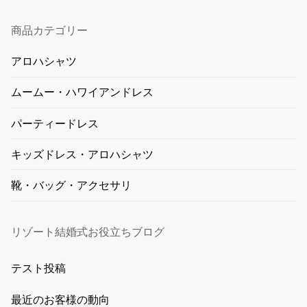
商品カテゴリー
アロハシャツ
ムームー・ハワイアンドレス
パーティードレス
キッズドレス・アロハシャツ
靴・バッグ・アクセサリ
リゾート結婚式お役立ちブログ
テスト投稿
最近のお客様の動向