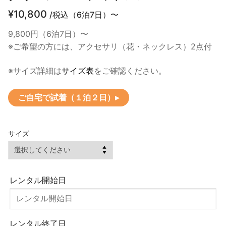
¥
10,800
/税込（6泊7日）〜
9,800円（6泊7日）〜
※ご希望の方には、アクセサリ（花・ネックレス）2点付
※サイズ詳細は
サイズ表
をご確認ください。
ご自宅で試着（１泊２日）▸
サイズ
レンタル開始日
レンタル終了日