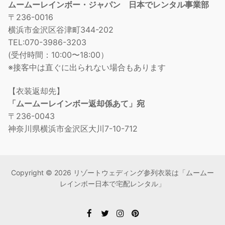
ムームーレインボー・ジャパン 日本でレンタル事業部
〒236-0016
横浜市金沢区谷津町344-202
TEL:070-3986-3203
(受付時間：10:00〜18:00）
※接客中は直ぐに出られない場合もあります
【衣装返却先】
「ムームーレインボー返却係あて」宛
〒236-0043
神奈川県横浜市金沢区大川7-10-712
Copyright © 2026 リゾートウェディング参列衣装は「ムームー
レインボー日本で宅配レンタル」