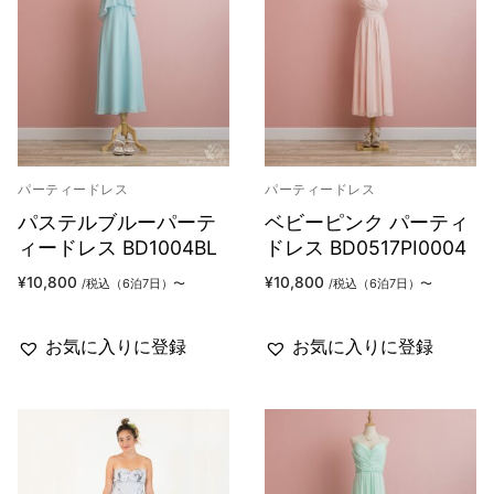
パーティードレス
パーティードレス
パステルブルーパーテ
ベビーピンク パーティ
ィードレス BD1004BL
ドレス BD0517PI0004
¥
10,800
¥
10,800
/税込（6泊7日）〜
/税込（6泊7日）〜
お気に入りに登録
お気に入りに登録