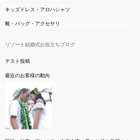
キッズドレス・アロハシャツ
靴・バッグ・アクセサリ
リゾート結婚式お役立ちブログ
テスト投稿
最近のお客様の動向