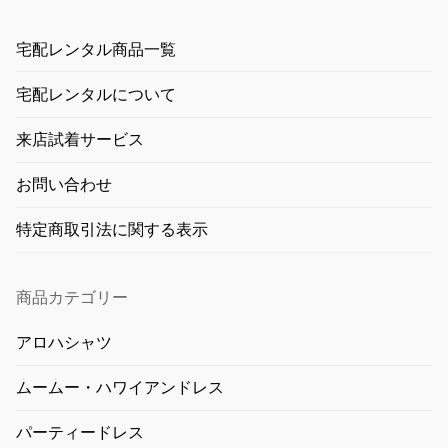
宅配レンタル商品一覧
宅配レンタルについて
来店試着サービス
お問い合わせ
特定商取引法に関する表示
商品カテゴリー
アロハシャツ
ムームー・ハワイアンドレス
パーティードレス