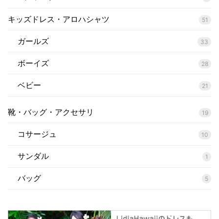
キッズドレス・アロハシャツ
51
ガールズ
33
ボーイズ
28
ベビー
21
靴・バッグ・アクセサリ
19
コサージュ
10
サンダル
1
バッグ
5