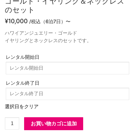
ゴールド・イヤリング＆ネックレス
のセット
¥
10,000
/税込（6泊7日）〜
ハワイアンジュエリー・ゴールド
イヤリングとネックレスのセットです。
レンタル開始日
レンタル終了日
選択日をクリア
ゴ
お買い物カゴに追加
ー