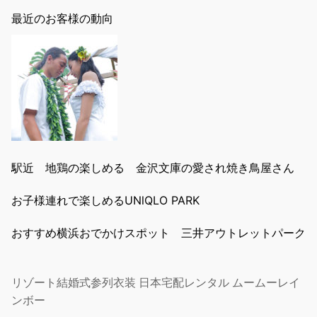
最近のお客様の動向
駅近 地鶏の楽しめる 金沢文庫の愛され焼き鳥屋さん
お子様連れで楽しめるUNlQLO PARK
おすすめ横浜おでかけスポット 三井アウトレットパーク
リゾート結婚式参列衣装 日本宅配レンタル ムームーレイ
ンボー