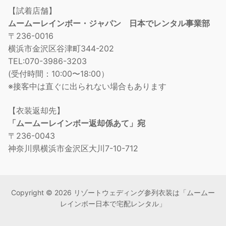
【試着店舗】
ムームーレインボー・ジャパン 日本でレンタル事業部
〒236-0016
横浜市金沢区谷津町344-202
TEL:070-3986-3203
(受付時間：10:00〜18:00）
※接客中は直ぐに出られない場合もあります
【衣装返却先】
「ムームーレインボー返却係あて」宛
〒236-0043
神奈川県横浜市金沢区大川7-10-712
Copyright © 2026 リゾートウェディング参列衣装は「ムームー
レインボー日本で宅配レンタル」