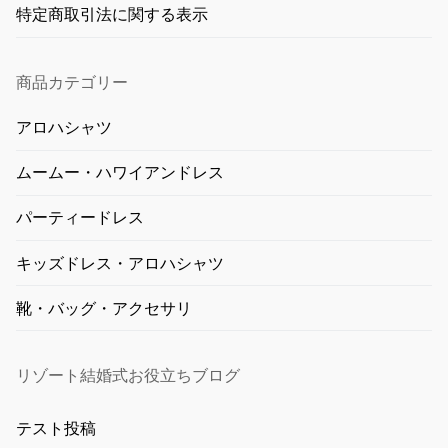
特定商取引法に関する表示
商品カテゴリー
アロハシャツ
ムームー・ハワイアンドレス
パーティードレス
キッズドレス・アロハシャツ
靴・バッグ・アクセサリ
リゾート結婚式お役立ちブログ
テスト投稿