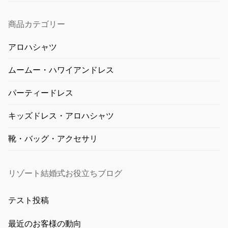
商品カテゴリー
アロハシャツ
ムームー・ハワイアンドレス
パーティードレス
キッズドレス・アロハシャツ
靴・バッグ・アクセサリ
リゾート結婚式お役立ちブログ
テスト投稿
最近のお客様の動向