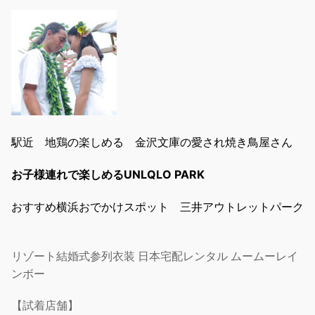
駅近 地鶏の楽しめる 金沢文庫の愛され焼き鳥屋さん
お子様連れで楽しめるUNLQLO PARK
おすすめ横浜おでかけスポット 三井アウトレットパーク
リゾート結婚式参列衣装 日本宅配レンタル ムームーレイ
ンボー
【試着店舗】