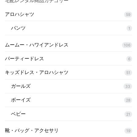
宅配レンタル商品カテゴリー
ョ
ン
アロハシャツ
59
パンツ
1
ムームー・ハワイアンドレス
106
パーティードレス
6
キッズドレス・アロハシャツ
51
ガールズ
33
ボーイズ
28
ベビー
21
靴・バッグ・アクセサリ
19