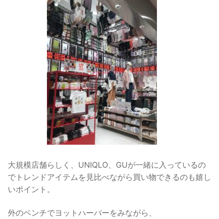
大規模店舗らしく、UNIQLO、GUが一緒に入っているの
でトレンドアイテムを見比べながら買い物できるのも嬉し
いポイント。
外のベンチでヨットハーバーをみながら、