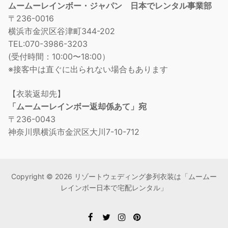
ムームーレインボー・ジャパン 日本でレンタル事業部
〒236-0016
横浜市金沢区谷津町344-202
TEL:070-3986-3203
(受付時間：10:00〜18:00）
※接客中は直ぐに出られない場合もあります
【衣装返却先】
「ムームーレインボー返却係あて」宛
〒236-0043
神奈川県横浜市金沢区大川7-10-712
Copyright © 2026 リゾートウェディング参列衣装は「ムームー
レインボー日本で宅配レンタル」