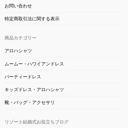
お問い合わせ
特定商取引法に関する表示
商品カテゴリー
アロハシャツ
ムームー・ハワイアンドレス
パーティードレス
キッズドレス・アロハシャツ
靴・バッグ・アクセサリ
リゾート結婚式お役立ちブログ